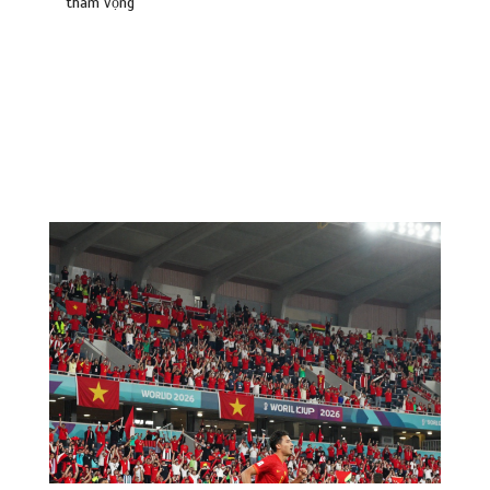
tham vọng