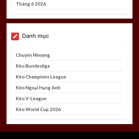
Tháng 6 2026
Danh mục
Chuyển Nhượng
Kèo Bundesliga
Kèo Champions League
Kèo Ngoại Hạng Anh
Kèo V-League
Kèo World Cup 2026