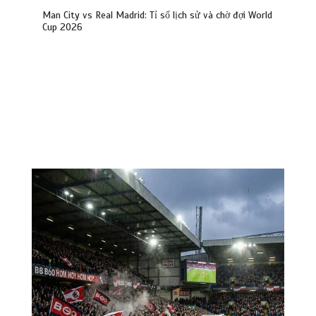
Man City vs Real Madrid: Tỉ số lịch sử và chờ đợi World
Cup 2026