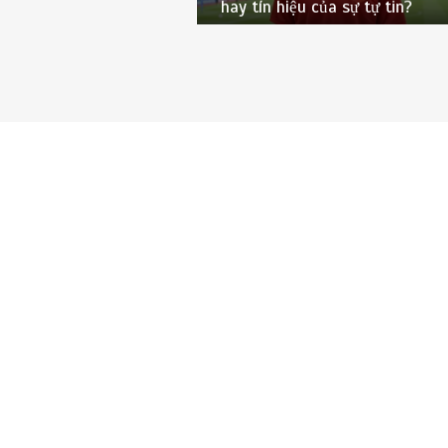
hay tín hiệu của sự tự tin?