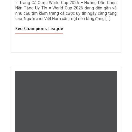
= Trang Cá Cược World Cup 2026 – Hướng Dẫn Chọn
Nền Tảng Uy Tín = World Cup 2026 đang đến gần và
nhu cầu tìm kiếm trang cá cược uy tín ngày càng tăng
cao. Người chơi Việt Nam cần một nền tảng đáng […]
Kèo Champions League