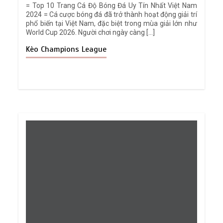
= Top 10 Trang Cá Độ Bóng Đá Uy Tín Nhất Việt Nam
2024 = Cá cược bóng đá đã trở thành hoạt động giải trí
phổ biến tại Việt Nam, đặc biệt trong mùa giải lớn như
World Cup 2026. Người chơi ngày càng […]
Kèo Champions League