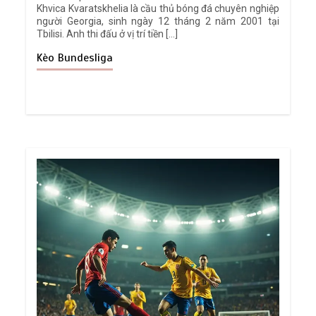
Khvica Kvaratskhelia là cầu thủ bóng đá chuyên nghiệp
người Georgia, sinh ngày 12 tháng 2 năm 2001 tại
Tbilisi. Anh thi đấu ở vị trí tiền […]
Kèo Bundesliga