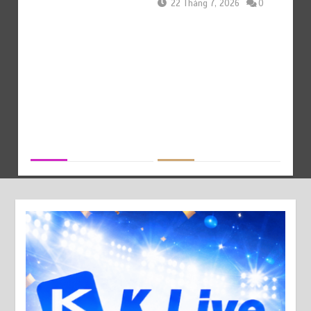
22 Tháng 7, 2026
0