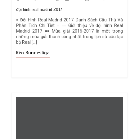
đội hình real madrid 2017
= Đội Hình Real Madrid 2017: Danh Sách Cầu Thủ Và
Phân Tích Chi Tiết = == Giới thiệu về đội hình Real
Madrid 2017 == Mùa giải 2016-2017 là một trong
những mùa giải thành công nhất trong lịch sử câu lạc
bộ Real […]
Kèo Bundesliga