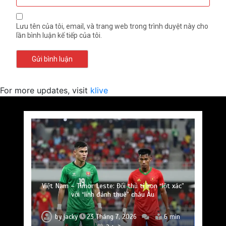
Lưu tên của tôi, email, và trang web trong trình duyệt này cho
lần bình luận kế tiếp của tôi.
For more updates, visit
klive
Emery ‘đánh cược’ với Garnacho: Bản hợp đồng
mượn thông minh hay canh bạc lớn?
Bruno Guimaraes: Mảnh ghép cuối cùng để Arsenal
HLV Kim Sang Sik có “bài vở” gì cho màn ra quân
Hình xăm “chất chơi” của tuyển Việt Nam: Phong
Việt Nam – Timor Leste: Đối thủ tí hon “lột xác”
Man City âm thầm xây dựng đế chế tương lai:
Ilves lội ngược dòng hạ gục Turku PS 3-1 tại
Bouaddi và những viên ngọc thô
cách hay tín hiệu của sự tự tin?
với “lính đánh thuê” châu Âu
tạo ra ‘cỗ máy’ hủy diệt?
Veritas Stadium
ASEAN Cup?
by
jacky
22 Tháng 7, 2026
6 min
2 tuần
by
by
by
by
by
by
jacky
jacky
jacky
jacky
jacky
jacky
23 Tháng 7, 2026
23 Tháng 7, 2026
22 Tháng 7, 2026
21 Tháng 7, 2026
21 Tháng 7, 2026
21 Tháng 7, 2026
5 min
9 min
7 min
6 min
7 min
7 min