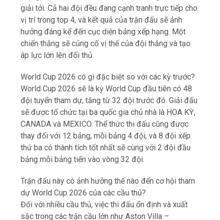
giải tới. Cả hai đội đều đang cạnh tranh trực tiếp cho
vị trí trong top 4, và kết quả của trận đấu sẽ ảnh
hưởng đáng kể đến cục diện bảng xếp hạng. Một
chiến thắng sẽ củng cố vị thế của đội thắng và tạo
áp lực lớn lên đối thủ.
World Cup 2026 có gì đặc biệt so với các kỳ trước?
World Cup 2026 sẽ là kỳ World Cup đầu tiên có 48
đội tuyển tham dự, tăng từ 32 đội trước đó. Giải đấu
sẽ được tổ chức tại ba quốc gia chủ nhà là HOA KỲ,
CANADA và MEXICO. Thể thức thi đấu cũng được
thay đổi với 12 bảng, mỗi bảng 4 đội, và 8 đội xếp
thứ ba có thành tích tốt nhất sẽ cùng với 2 đội đầu
bảng mỗi bảng tiến vào vòng 32 đội.
Trận đấu này có ảnh hưởng thế nào đến cơ hội tham
dự World Cup 2026 của các cầu thủ?
Đối với nhiều cầu thủ, việc thi đấu ổn định và xuất
sắc trong các trận cầu lớn như Aston Villa –