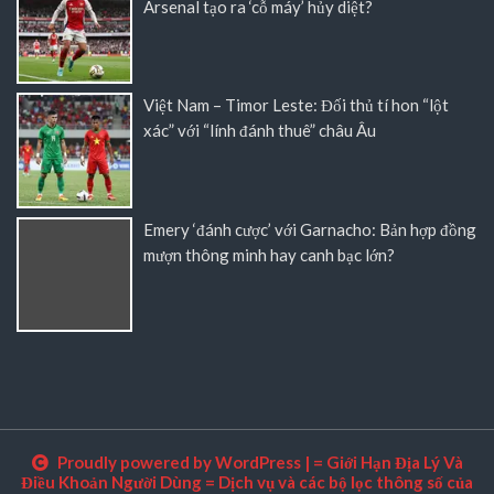
Arsenal tạo ra ‘cỗ máy’ hủy diệt?
Việt Nam – Timor Leste: Đối thủ tí hon “lột
xác” với “lính đánh thuê” châu Âu
Emery ‘đánh cược’ với Garnacho: Bản hợp đồng
mượn thông minh hay canh bạc lớn?
Proudly powered by WordPress
|
= Giới Hạn Địa Lý Và
Điều Khoản Người Dùng = Dịch vụ và các bộ lọc thông số của