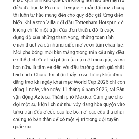
khắc kịch tính khó quên, và không nơi nào thể hiện rõ
điều đó hơn là Premier League – giải đấu mà chúng
tôi luôn tự hào mang đến cho quý độc giả từng diễn
biến. Khi Aston Villa đối đầu Tottenham Hotspur, đó
không chỉ là một trận đấu đơn thuần; đó là cuộc
đụng độ của những tham vọng, những toan tính
chiến thuật và cả những giấc mơ vươn tầm châu lục.
Mỗi pha bóng, mỗi bàn thắng trong trận cầu này đều
có thể định đoạt số phận của cả một mùa giải, và xa
hơn nữa, là tấm vé đến với đấu trường danh giá nhất
hành tinh. Chúng tôi nhận thấy rõ sự hứng khởi đang
dâng trào khi ngày khai mạc World Cup 2026 chỉ còn
đúng 1 ngày, vào ngày 11 tháng 6 năm 2026, tại Sân
vận động Azteca, Thành phố Mexico. Cảm giác chờ
đợi một sự kiện lịch sử như vậy đang hòa quyện vào
từng trận đấu ở cấp câu lạc bộ, nơi các cầu thủ phải
chứng tỏ bản thân để có một vị trí trong đội tuyển
quốc gia.