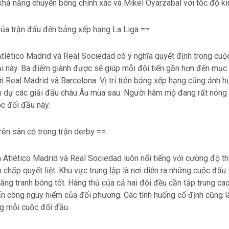
khả năng chuyền bóng chính xác và Mikel Oyarzabal với tốc độ ki
ủa trận đấu đến bảng xếp hạng La Liga ==
tlético Madrid và Real Sociedad có ý nghĩa quyết định trong cuộ
i này. Ba điểm giành được sẽ giúp mỗi đội tiến gần hơn đến mục 
i Real Madrid và Barcelona. Vị trí trên bảng xếp hạng cũng ảnh h
m dự các giải đấu châu Âu mùa sau. Người hâm mộ đang rất nóng 
c đối đầu này.
ên sân cỏ trong trận derby ==
 Atlético Madrid và Real Sociedad luôn nổi tiếng với cường độ th
 chấp quyết liệt. Khu vực trung lập là nơi diễn ra những cuộc đấu
năng tranh bóng tốt. Hàng thủ của cả hai đội đều cần tập trung c
ấn công nguy hiểm của đối phương. Các tình huống cố định cũng 
ng mỗi cuộc đối đầu.