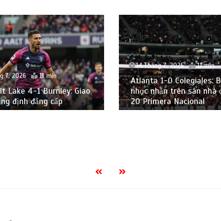
14 Tháng 7, 2026
11 min
g 7, 2026
11 min
Atlanta 1-0 Colegiales: 
lt Lake 4-1 Burnley: Giao
nhọc nhằn trên sân nhà 
ng định đẳng cấp
20 Primera Nacional