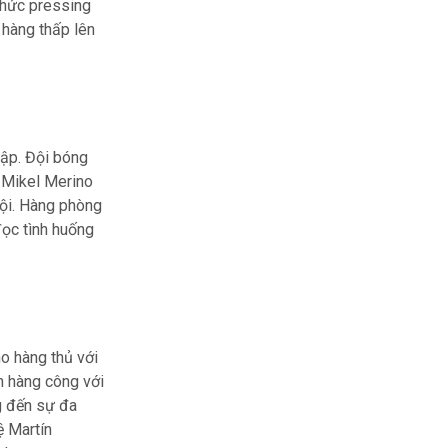
 chức pressing
 hàng thấp lên
lập. Đội bóng
. Mikel Merino
đội. Hàng phòng
ọc tình huống
o hàng thủ với
n hàng công với
g đến sự đa
ệ Martín