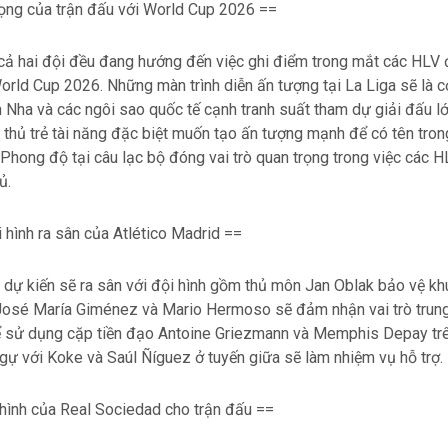
ọng của trận đấu với World Cup 2026 ==
 cả hai đội đều đang hướng đến việc ghi điểm trong mắt các HLV 
orld Cup 2026. Những màn trình diễn ấn tượng tại La Liga sẽ là c
 Nha và các ngôi sao quốc tế cạnh tranh suất tham dự giải đấu l
 thủ trẻ tài năng đặc biệt muốn tạo ấn tượng mạnh để có tên tro
 Phong độ tại câu lạc bộ đóng vai trò quan trọng trong việc các 
ủ.
hình ra sân của Atlético Madrid ==
 dự kiến sẽ ra sân với đội hình gồm thủ môn Jan Oblak bảo vệ kh
José María Giménez và Mario Hermoso sẽ đảm nhận vai trò trung
 sử dụng cặp tiền đạo Antoine Griezmann và Memphis Depay trê
gự với Koke và Saúl Ñíguez ở tuyến giữa sẽ làm nhiệm vụ hỗ trợ.
 hình của Real Sociedad cho trận đấu ==