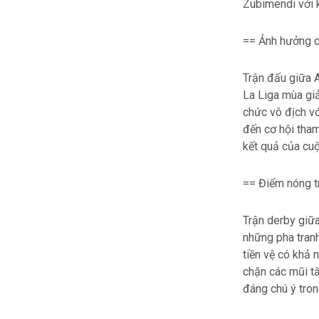
Zubimendi với 
== Ảnh hưởng c
Trận đấu giữa A
La Liga mùa giả
chức vô địch vớ
đến cơ hội tha
kết quả của cuộ
== Điểm nóng tr
Trận derby giữa
những pha tranh
tiền vệ có khả 
chặn các mũi t
đáng chú ý tro