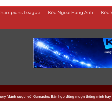
Champions League
Kèo Ngoại Hạng Anh
Kèo 
ợc’ với Garnacho: Bản hợp đồng mượn thông minh hay canh bạc lớn