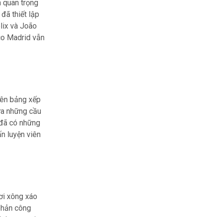
n quan trọng
đã thiết lập
lix và João
ico Madrid vẫn
trên bảng xếp
ữa những cầu
 đã có những
ấn luyện viên
ơi xông xáo
 phản công