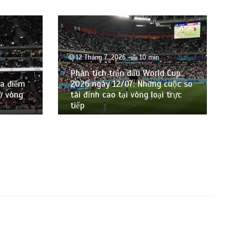
12 Tháng 7, 2026
10 min
Phân tích trận đấu World Cup
Ba điểm
2026 ngày 12/07: Những cuộc so
ở vòng
tài đỉnh cao tại vòng loại trực
tiếp