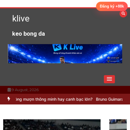
Skip
Đăng ký +88k
to
klive
content
keo bong da
9 August, 2026
ng mượn thông minh hay canh bạc lớn?
Bruno Guimaraes: Mảnh ghép