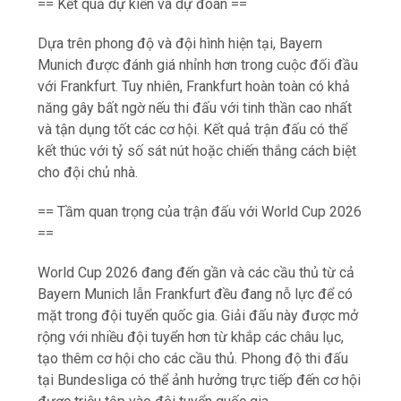
== Kết quả dự kiến và dự đoán ==
Dựa trên phong độ và đội hình hiện tại, Bayern
Munich được đánh giá nhỉnh hơn trong cuộc đối đầu
với Frankfurt. Tuy nhiên, Frankfurt hoàn toàn có khả
năng gây bất ngờ nếu thi đấu với tinh thần cao nhất
và tận dụng tốt các cơ hội. Kết quả trận đấu có thể
kết thúc với tỷ số sát nút hoặc chiến thắng cách biệt
cho đội chủ nhà.
== Tầm quan trọng của trận đấu với World Cup 2026
==
World Cup 2026 đang đến gần và các cầu thủ từ cả
Bayern Munich lẫn Frankfurt đều đang nỗ lực để có
mặt trong đội tuyển quốc gia. Giải đấu này được mở
rộng với nhiều đội tuyển hơn từ khắp các châu lục,
tạo thêm cơ hội cho các cầu thủ. Phong độ thi đấu
tại Bundesliga có thể ảnh hưởng trực tiếp đến cơ hội