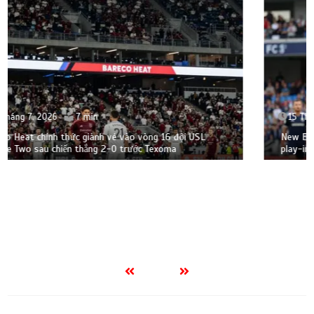
15 Tháng 7, 2026
11 min
New England FC thua đậm Ironbound 0-3 ở trận chung kết
play-in USL League Two