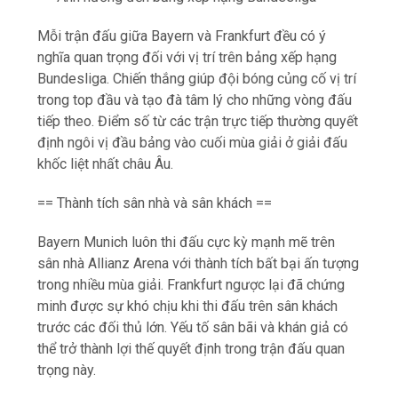
Mỗi trận đấu giữa Bayern và Frankfurt đều có ý
nghĩa quan trọng đối với vị trí trên bảng xếp hạng
Bundesliga. Chiến thắng giúp đội bóng củng cố vị trí
trong top đầu và tạo đà tâm lý cho những vòng đấu
tiếp theo. Điểm số từ các trận trực tiếp thường quyết
định ngôi vị đầu bảng vào cuối mùa giải ở giải đấu
khốc liệt nhất châu Âu.
== Thành tích sân nhà và sân khách ==
Bayern Munich luôn thi đấu cực kỳ mạnh mẽ trên
sân nhà Allianz Arena với thành tích bất bại ấn tượng
trong nhiều mùa giải. Frankfurt ngược lại đã chứng
minh được sự khó chịu khi thi đấu trên sân khách
trước các đối thủ lớn. Yếu tố sân bãi và khán giả có
thể trở thành lợi thế quyết định trong trận đấu quan
trọng này.