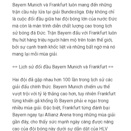
Bayern Munich và Frankfurt luôn mang đến những
trận cầu nảy lửa tại giải Bundesliga. Đây không chỉ
là cuộc đối đầu giữa hai đội bóng lớn của nước Đức
mà còn là màn trình diễn chất lượng cao trong lịch
sử bóng đá Đức. Trận Bayern đấu với Frankfurt luôn
thu hút hàng triệu người hâm mộ trên toàn thế giới,
bởi sự cạnh tranh khốc liệt và những bất ngờ mà nó
mang lại mỗi mùa giải.
== Lịch sử đối đầu Bayern Munich và Frankfurt ==
Hai đội đã gặp nhau hơn 100 lần trong lịch sử các
giải đấu chính thức. Bayern Munich chiếm ưu thế
vượt trội với tỷ lệ thắng cao hơn, tuy nhiên Frankfurt
từng khiến gã khổng lồ Bayern phải e ngại trong
nhiều mùa giải. Đặc biệt, Frankfurt từng đánh bại
Bayern ngay tại Allianz Arena trong những mùa giải
gần đây, cho thấy sức mạnh ngày càng được nâng
cao của đội bóng này dưới sự dẫn dắt của HLV