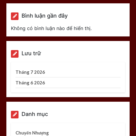
Bình luận gần đây
Không có bình luận nào để hiển thị.
Lưu trữ
Tháng 7 2026
Tháng 6 2026
Danh mục
Chuyển Nhượng