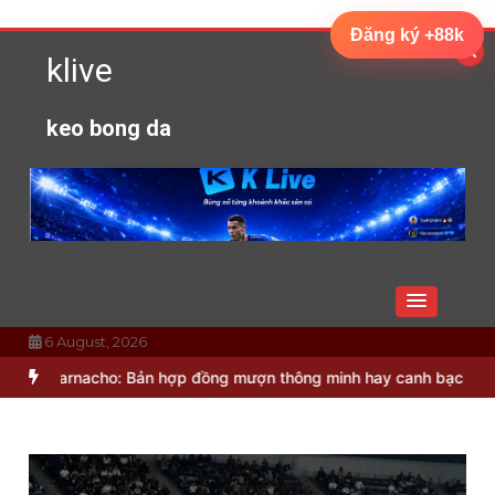
Skip
Đăng ký +88k
to
klive
content
keo bong da
6 August, 2026
rnacho: Bản hợp đồng mượn thông minh hay canh bạc lớn?
Bruno G