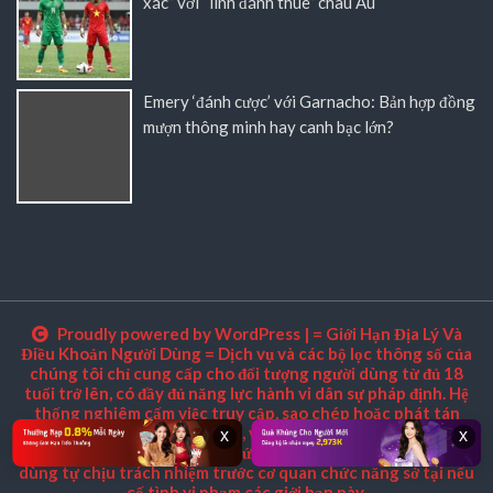
xác” với “lính đánh thuê” châu Âu
Emery ‘đánh cược’ với Garnacho: Bản hợp đồng
mượn thông minh hay canh bạc lớn?
Proudly powered by WordPress
|
= Giới Hạn Địa Lý Và
Điều Khoản Người Dùng = Dịch vụ và các bộ lọc thông số của
chúng tôi chỉ cung cấp cho đối tượng người dùng từ đủ 18
tuổi trở lên, có đầy đủ năng lực hành vi dân sự pháp định. Hệ
thống nghiêm cấm việc truy cập, sao chép hoặc phát tán
thông tin này từ các quốc gia, vùng lãnh thổ áp đặt lệnh cấm
x
x
tuyệt đối đối với các hình thức cá cược trực tuyến. Người
dùng tự chịu trách nhiệm trước cơ quan chức năng sở tại nếu
cố tình vi phạm các giới hạn này.