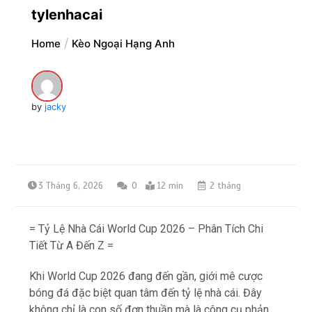
tylenhacai
Home
Kèo Ngoại Hạng Anh
by
jacky
3 Tháng 6, 2026
0
12 min
2 tháng
= Tỷ Lệ Nhà Cái World Cup 2026 – Phân Tích Chi
Tiết Từ A Đến Z =
Khi World Cup 2026 đang đến gần, giới mê cược
bóng đá đặc biệt quan tâm đến tỷ lệ nhà cái. Đây
không chỉ là con số đơn thuần mà là công cụ phản