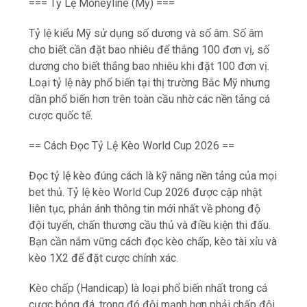
=== Tỷ Lệ Moneyline (Mỹ) ===
Tỷ lệ kiểu Mỹ sử dụng số dương và số âm. Số âm
cho biết cần đặt bao nhiêu để thắng 100 đơn vị, số
dương cho biết thắng bao nhiêu khi đặt 100 đơn vị.
Loại tỷ lệ này phổ biến tại thị trường Bắc Mỹ nhưng
dần phổ biến hơn trên toàn cầu nhờ các nền tảng cá
cược quốc tế.
== Cách Đọc Tỷ Lệ Kèo World Cup 2026 ==
Đọc tỷ lệ kèo đúng cách là kỹ năng nền tảng của mọi
bet thủ. Tỷ lệ kèo World Cup 2026 được cập nhật
liên tục, phản ánh thông tin mới nhất về phong độ
đội tuyển, chấn thương cầu thủ và điều kiện thi đấu.
Bạn cần nắm vững cách đọc kèo chấp, kèo tài xỉu và
kèo 1X2 để đặt cược chính xác.
Kèo chấp (Handicap) là loại phổ biến nhất trong cá
cược bóng đá, trong đó đội mạnh hơn phải chấp đội