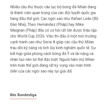
Nhiều cầu thủ thuộc câu lạc bộ bóng đá Milan đang
là thành viên quan trọng của các đội tuyển quốc gia
hàng đầu thế giới. Các ngôi sao như Rafael Leão (Bồ
Đào Nha), Theo Hernández (Pháp) hay Mike
Maignan (Pháp) đều có cơ hội rất lớn được triệu tập
cho World Cup 2026. Việc thi đấu ở một môi trường
cạnh tranh cao như Serie A giúp các cầu thủ Milan
trau dồi kỹ năng và tích lũy kinh nghiệm quốc tế. Sự
kết hợp giữa phong cách bóng đá Ý và tài năng cá
nhân tạo nên lợi thế đặc biệt. Người hâm mộ Milan
trên toàn thế giới đang rất kỳ vọng vào màn trình
diễn của các ngôi sao này tại giải đấ
Kèo Bundesliga