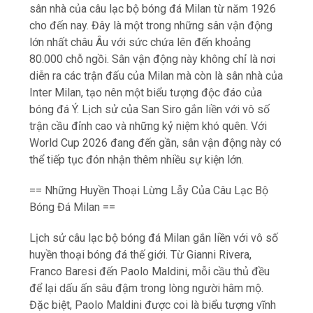
sân nhà của câu lạc bộ bóng đá Milan từ năm 1926
cho đến nay. Đây là một trong những sân vận động
lớn nhất châu Âu với sức chứa lên đến khoảng
80.000 chỗ ngồi. Sân vận động này không chỉ là nơi
diễn ra các trận đấu của Milan mà còn là sân nhà của
Inter Milan, tạo nên một biểu tượng độc đáo của
bóng đá Ý. Lịch sử của San Siro gắn liền với vô số
trận cầu đỉnh cao và những kỷ niệm khó quên. Với
World Cup 2026 đang đến gần, sân vận động này có
thể tiếp tục đón nhận thêm nhiều sự kiện lớn.
== Những Huyền Thoại Lừng Lẫy Của Câu Lạc Bộ
Bóng Đá Milan ==
Lịch sử câu lạc bộ bóng đá Milan gắn liền với vô số
huyền thoại bóng đá thế giới. Từ Gianni Rivera,
Franco Baresi đến Paolo Maldini, mỗi cầu thủ đều
để lại dấu ấn sâu đậm trong lòng người hâm mộ.
Đặc biệt, Paolo Maldini được coi là biểu tượng vĩnh