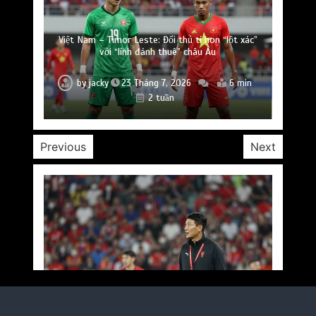
Emery ‘đánh cược’ với Garnacho: Bản hợp đồng
mượn thông minh hay canh bạc lớn?
Bruno Guimaraes: Mảnh ghép cuối cùng để Arsenal
HLV Kim Sang Sik có “bài vở” gì cho màn ra quân
Hình xăm “chất chơi” của tuyển Việt Nam: Phong
Việt Nam – Timor Leste: Đối thủ tí hon “lột xác”
Man City âm thầm xây dựng đế chế tương lai:
Ilves lội ngược dòng hạ gục Turku PS 3-1 tại
Bouaddi và những viên ngọc thô
cách hay tín hiệu của sự tự tin?
với “lính đánh thuê” châu Âu
tạo ra ‘cỗ máy’ hủy diệt?
Veritas Stadium
ASEAN Cup?
by
jacky
22 Tháng 7, 2026
6 min
2 tuần
by
by
by
by
by
by
jacky
jacky
jacky
jacky
jacky
jacky
23 Tháng 7, 2026
23 Tháng 7, 2026
22 Tháng 7, 2026
21 Tháng 7, 2026
21 Tháng 7, 2026
21 Tháng 7, 2026
5 min
9 min
7 min
6 min
7 min
7 min
2 tuần
2 tuần
2 tuần
2 tuần
2 tuần
2 tuần
Previous
Next