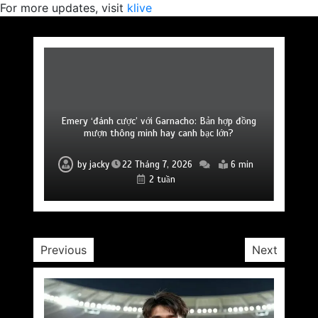
For more updates, visit
klive
Emery ‘đánh cược’ với Garnacho: Bản hợp đồng
mượn thông minh hay canh bạc lớn?
Bruno Guimaraes: Mảnh ghép cuối cùng để Arsenal
HLV Kim Sang Sik có “bài vở” gì cho màn ra quân
Hình xăm “chất chơi” của tuyển Việt Nam: Phong
Việt Nam – Timor Leste: Đối thủ tí hon “lột xác”
Man City âm thầm xây dựng đế chế tương lai:
Ilves lội ngược dòng hạ gục Turku PS 3-1 tại
Bouaddi và những viên ngọc thô
cách hay tín hiệu của sự tự tin?
với “lính đánh thuê” châu Âu
tạo ra ‘cỗ máy’ hủy diệt?
Veritas Stadium
ASEAN Cup?
by
jacky
22 Tháng 7, 2026
6 min
2 tuần
by
by
by
by
by
by
jacky
jacky
jacky
jacky
jacky
jacky
23 Tháng 7, 2026
23 Tháng 7, 2026
22 Tháng 7, 2026
21 Tháng 7, 2026
21 Tháng 7, 2026
21 Tháng 7, 2026
5 min
9 min
7 min
6 min
7 min
7 min
2 tuần
2 tuần
3 tuần
3 tuần
3 tuần
3 tuần
Previous
Next