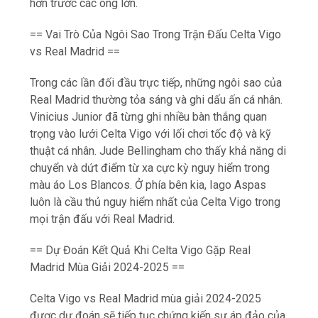
hơn trước các ông lớn.
== Vai Trò Của Ngôi Sao Trong Trận Đấu Celta Vigo
vs Real Madrid ==
Trong các lần đối đầu trực tiếp, những ngôi sao của
Real Madrid thường tỏa sáng và ghi dấu ấn cá nhân.
Vinicius Junior đã từng ghi nhiều bàn thắng quan
trọng vào lưới Celta Vigo với lối chơi tốc độ và kỹ
thuật cá nhân. Jude Bellingham cho thấy khả năng di
chuyển và dứt điểm từ xa cực kỳ nguy hiểm trong
màu áo Los Blancos. Ở phía bên kia, Iago Aspas
luôn là cầu thủ nguy hiểm nhất của Celta Vigo trong
mọi trận đấu với Real Madrid.
== Dự Đoán Kết Quả Khi Celta Vigo Gặp Real
Madrid Mùa Giải 2024-2025 ==
Celta Vigo vs Real Madrid mùa giải 2024-2025
được dự đoán sẽ tiếp tục chứng kiến sự áp đảo của