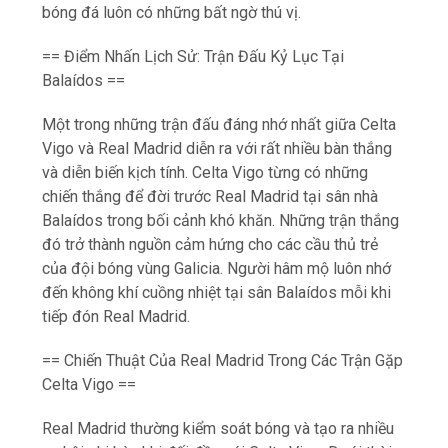
bóng đá luôn có những bất ngờ thú vị.
== Điểm Nhấn Lịch Sử: Trận Đấu Kỷ Lục Tại
Balaídos ==
Một trong những trận đấu đáng nhớ nhất giữa Celta
Vigo và Real Madrid diễn ra với rất nhiều bàn thắng
và diễn biến kịch tính. Celta Vigo từng có những
chiến thắng để đời trước Real Madrid tại sân nhà
Balaídos trong bối cảnh khó khăn. Những trận thắng
đó trở thành nguồn cảm hứng cho các cầu thủ trẻ
của đội bóng vùng Galicia. Người hâm mộ luôn nhớ
đến không khí cuồng nhiệt tại sân Balaídos mỗi khi
tiếp đón Real Madrid.
== Chiến Thuật Của Real Madrid Trong Các Trận Gặp
Celta Vigo ==
Real Madrid thường kiểm soát bóng và tạo ra nhiều