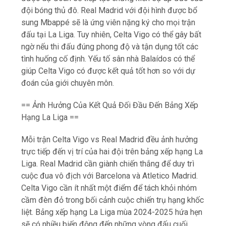
đội bóng thủ đô. Real Madrid với đội hình được bổ
sung Mbappé sẽ là ứng viên nặng ký cho mọi trận
đấu tại La Liga. Tuy nhiên, Celta Vigo có thể gây bất
ngờ nếu thi đấu đúng phong độ và tận dụng tốt các
tình huống cố định. Yếu tố sân nhà Balaídos có thể
giúp Celta Vigo có được kết quả tốt hơn so với dự
đoán của giới chuyên môn.
== Ảnh Hưởng Của Kết Quả Đối Đầu Đến Bảng Xếp
Hạng La Liga ==
Mỗi trận Celta Vigo vs Real Madrid đều ảnh hưởng
trực tiếp đến vị trí của hai đội trên bảng xếp hạng La
Liga. Real Madrid cần giành chiến thắng để duy trì
cuộc đua vô địch với Barcelona và Atletico Madrid.
Celta Vigo cần ít nhất một điểm để tách khỏi nhóm
cầm đèn đỏ trong bối cảnh cuộc chiến trụ hạng khốc
liệt. Bảng xếp hạng La Liga mùa 2024-2025 hứa hẹn
sẽ có nhiều biến động đến những vòng đấu cuối