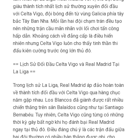
giàu thành tích nhất lịch sử thường xuyên đối đầu
với Celta Vigo, đội bóng đến từ vùng Galicia phía tây
bắc Tây Ban Nha. Mỗi lần hai đội chạm trán đều tạo
nên những trận cầu mãn nhãn với lối chơi tấn công
hấp dẫn. Khoảng cách về đẳng cấp là điều hiển
nhiên nhưng Celta Vigo luôn cho thấy tinh thần thi
đấu kiên cường trước ông lớn thủ đô.
== Lịch Sử Đối Đầu Celta Vigo và Real Madrid Tại
La Liga ==
Trong lịch sử La Liga, Real Madrid áp đảo hoàn toàn
về thành tích đối đầu với Celta Vigo qua hàng chục
năm gặp nhau. Los Blancos đã giành được rất nhiều
chiến thắng trên sân Balaídos cũng như tại Santiago
Bernabéu. Tuy nhiên, Celta Vigo cũng từng có những
thời kỳ gây bất ngờ khi họ đánh bại Real Madrid
ngay tại thủ đô. Điều đáng chú ý là các trận đấu giữa
hai đội thường có nhiều bàn thắng được ghi, cho