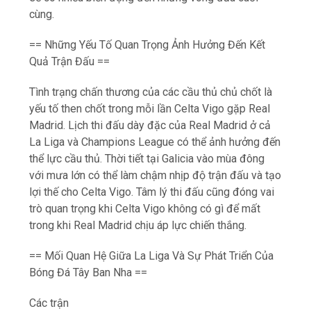
cùng.
== Những Yếu Tố Quan Trọng Ảnh Hưởng Đến Kết
Quả Trận Đấu ==
Tình trạng chấn thương của các cầu thủ chủ chốt là
yếu tố then chốt trong mỗi lần Celta Vigo gặp Real
Madrid. Lịch thi đấu dày đặc của Real Madrid ở cả
La Liga và Champions League có thể ảnh hưởng đến
thể lực cầu thủ. Thời tiết tại Galicia vào mùa đông
với mưa lớn có thể làm chậm nhịp độ trận đấu và tạo
lợi thế cho Celta Vigo. Tâm lý thi đấu cũng đóng vai
trò quan trọng khi Celta Vigo không có gì để mất
trong khi Real Madrid chịu áp lực chiến thắng.
== Mối Quan Hệ Giữa La Liga Và Sự Phát Triển Của
Bóng Đá Tây Ban Nha ==
Các trận