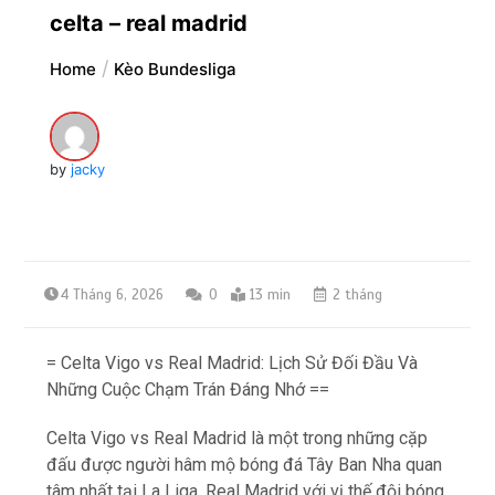
celta – real madrid
Home
Kèo Bundesliga
by
jacky
4 Tháng 6, 2026
0
13 min
2 tháng
= Celta Vigo vs Real Madrid: Lịch Sử Đối Đầu Và
Những Cuộc Chạm Trán Đáng Nhớ ==
Celta Vigo vs Real Madrid là một trong những cặp
đấu được người hâm mộ bóng đá Tây Ban Nha quan
tâm nhất tại La Liga. Real Madrid với vị thế đội bóng