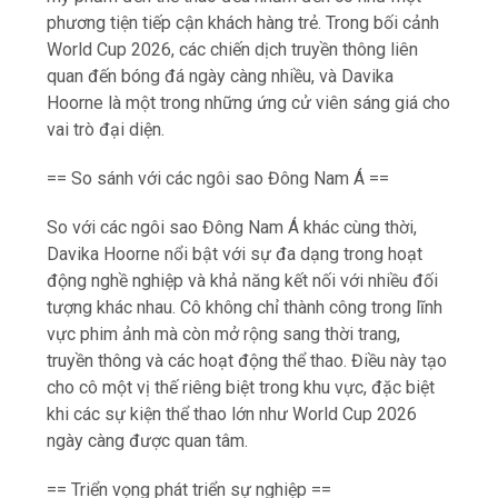
phương tiện tiếp cận khách hàng trẻ. Trong bối cảnh
World Cup 2026, các chiến dịch truyền thông liên
quan đến bóng đá ngày càng nhiều, và Davika
Hoorne là một trong những ứng cử viên sáng giá cho
vai trò đại diện.
== So sánh với các ngôi sao Đông Nam Á ==
So với các ngôi sao Đông Nam Á khác cùng thời,
Davika Hoorne nổi bật với sự đa dạng trong hoạt
động nghề nghiệp và khả năng kết nối với nhiều đối
tượng khác nhau. Cô không chỉ thành công trong lĩnh
vực phim ảnh mà còn mở rộng sang thời trang,
truyền thông và các hoạt động thể thao. Điều này tạo
cho cô một vị thế riêng biệt trong khu vực, đặc biệt
khi các sự kiện thể thao lớn như World Cup 2026
ngày càng được quan tâm.
== Triển vọng phát triển sự nghiệp ==