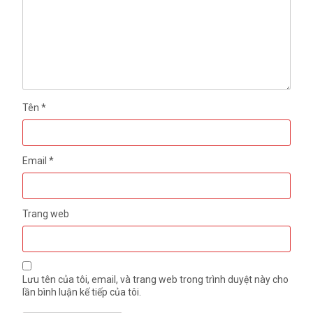
Tên
*
Email
*
Trang web
Lưu tên của tôi, email, và trang web trong trình duyệt này cho
lần bình luận kế tiếp của tôi.