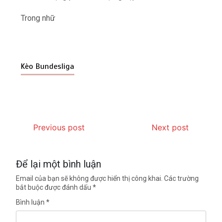
Trong nhữ
Kèo Bundesliga
Previous post
Next post
Để lại một bình luận
Email của bạn sẽ không được hiển thị công khai.
Các trường
bắt buộc được đánh dấu
*
Bình luận
*