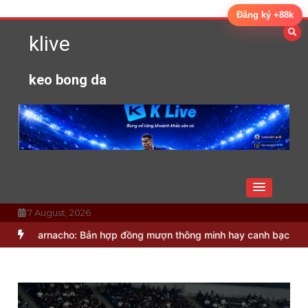
Skip
Đăng ký +88k
to
klive
content
keo bong da
7 August, 2026
rnacho: Bản hợp đồng mượn thông minh hay canh bạc lớn?
Bruno G