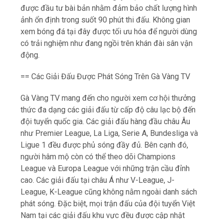
được đầu tư bài bản nhằm đảm bảo chất lượng hình
ảnh ổn định trong suốt 90 phút thi đấu. Không gian
xem bóng đá tại đây được tối ưu hóa để người dùng
có trải nghiệm như đang ngồi trên khán đài sân vận
động.
== Các Giải Đấu Được Phát Sóng Trên Gà Vàng TV
Gà Vàng TV mang đến cho người xem cơ hội thưởng
thức đa dạng các giải đấu từ cấp độ câu lạc bộ đến
đội tuyển quốc gia. Các giải đấu hàng đầu châu Âu
như Premier League, La Liga, Serie A, Bundesliga và
Ligue 1 đều được phủ sóng đầy đủ. Bên cạnh đó,
người hâm mộ còn có thể theo dõi Champions
League và Europa League với những trận cầu đỉnh
cao. Các giải đấu tại châu Á như V-League, J-
League, K-League cũng không nằm ngoài danh sách
phát sóng. Đặc biệt, mọi trận đấu của đội tuyển Việt
Nam tại các giải đấu khu vực đều được cập nhật