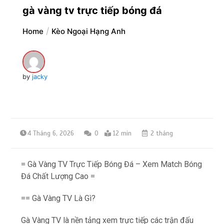
gà vàng tv trực tiếp bóng đá
Home
Kèo Ngoại Hạng Anh
by
jacky
4 Tháng 6, 2026
0
12 min
2 tháng
= Gà Vàng TV Trực Tiếp Bóng Đá – Xem Match Bóng
Đá Chất Lượng Cao =
== Gà Vàng TV Là Gì?
Gà Vàng TV là nền tảng xem trực tiếp các trận đấu