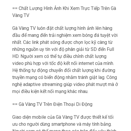
== Chất Lượng Hình Ảnh Khi Xem Trực Tiếp Trên Gà
Vàng TV
Gà Vàng TV luôn đặt chất lượng hình ảnh lên hàng
đầu để mang đến trải nghiệm xem bóng đá tuyệt vời
nhất. Các link phát sóng được chọn lọc kỹ càng từ
những nguồn uy tín với độ phân giải từ SD đến Full
HD. Người xem có thể tự điều chỉnh chất lượng
video phù hợp với tốc độ kết nối internet của mình.
Hệ thống tự động chuyển đổi chất lượng khi đường
truyền mạng có biến động nhằm tránh giật lag. Công
nghệ adaptive streaming giúp video phát mượt mà ở
mọi điều kiện kết nối mạng khác nhau.
== Gà Vàng TV Trên Điện Thoại Di Động
Giao diện mobile của Gà Vàng TV được thiết kế tối
ưu cho người dùng smartphone và máy tính bảng.