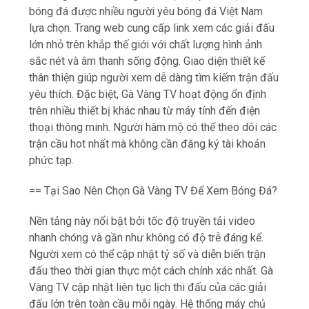
bóng đá được nhiều người yêu bóng đá Việt Nam
lựa chọn. Trang web cung cấp link xem các giải đấu
lớn nhỏ trên khắp thế giới với chất lượng hình ảnh
sắc nét và âm thanh sống động. Giao diện thiết kế
thân thiện giúp người xem dễ dàng tìm kiếm trận đấu
yêu thích. Đặc biệt, Gà Vàng TV hoạt động ổn định
trên nhiều thiết bị khác nhau từ máy tính đến điện
thoại thông minh. Người hâm mộ có thể theo dõi các
trận cầu hot nhất mà không cần đăng ký tài khoản
phức tạp.
== Tại Sao Nên Chọn Gà Vàng TV Để Xem Bóng Đá?
Nền tảng này nổi bật bởi tốc độ truyền tải video
nhanh chóng và gần như không có độ trễ đáng kể.
Người xem có thể cập nhật tỷ số và diễn biến trận
đấu theo thời gian thực một cách chính xác nhất. Gà
Vàng TV cập nhật liên tục lịch thi đấu của các giải
đấu lớn trên toàn cầu mỗi ngày. Hệ thống máy chủ