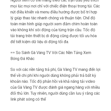
Người xem có thể mang theo các trận đấu yêu thích
mọi lúc mọi nơi chỉ với chiếc điện thoại trong túi. Các
nút điều khiển và menu điều hướng được bố trí hợp
lý giúp thao tác nhanh chóng và thuận tiện. Chế độ
toàn màn hình giúp người xem đắm chìm hoàn toàn
vào không khí sôi động của từng trận cầu. Tốc độ
tải trang trên thiết bị di động cũng được tối ưu hóa
để tiết kiệm dữ liệu di động tối đa.
== So Sánh Gà Vàng TV Với Các Nền Tảng Xem
Bóng Đá Khác
So với các nền tảng trả phí, Gà Vàng TV mang đến lợi
thế về chi phí khi người dùng không phải trả bất kỳ
khoản nào. Tốc độ phản hồi và khả năng tải video
của Gà Vàng TV được đánh giá ngang hàng với nhiều
đối thủ lớn. Tuy nhiên, người dùng cần lưu ý rằng các
link phát sóng có thể