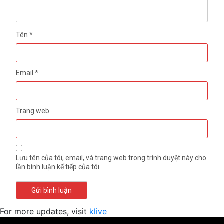
Tên
*
Email
*
Trang web
Lưu tên của tôi, email, và trang web trong trình duyệt này cho
lần bình luận kế tiếp của tôi.
For more updates, visit
klive