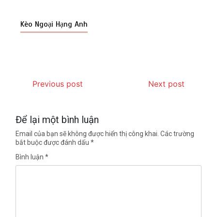
Kèo Ngoại Hạng Anh
Previous post
Next post
Để lại một bình luận
Email của bạn sẽ không được hiển thị công khai.
Các trường
bắt buộc được đánh dấu
*
Bình luận
*