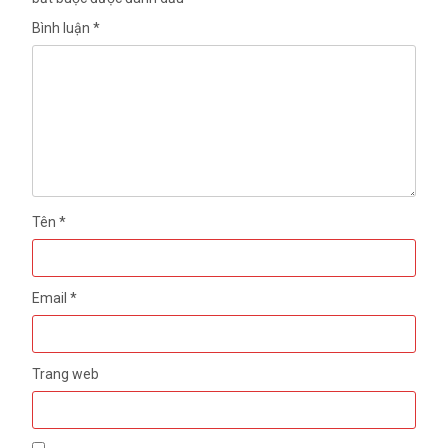
Bình luận
*
Tên
*
Email
*
Trang web