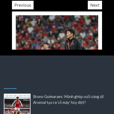
Previous
Next
Bruno Guimaraes: Mảnh ghép cuối cùng để
Arsenal tạo ra ‘cỗ máy’ hủy diệt?