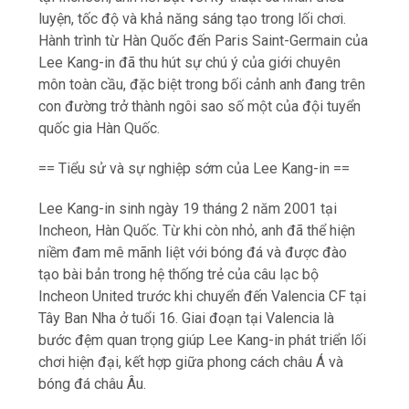
luyện, tốc độ và khả năng sáng tạo trong lối chơi.
Hành trình từ Hàn Quốc đến Paris Saint-Germain của
Lee Kang-in đã thu hút sự chú ý của giới chuyên
môn toàn cầu, đặc biệt trong bối cảnh anh đang trên
con đường trở thành ngôi sao số một của đội tuyển
quốc gia Hàn Quốc.
== Tiểu sử và sự nghiệp sớm của Lee Kang-in ==
Lee Kang-in sinh ngày 19 tháng 2 năm 2001 tại
Incheon, Hàn Quốc. Từ khi còn nhỏ, anh đã thể hiện
niềm đam mê mãnh liệt với bóng đá và được đào
tạo bài bản trong hệ thống trẻ của câu lạc bộ
Incheon United trước khi chuyển đến Valencia CF tại
Tây Ban Nha ở tuổi 16. Giai đoạn tại Valencia là
bước đệm quan trọng giúp Lee Kang-in phát triển lối
chơi hiện đại, kết hợp giữa phong cách châu Á và
bóng đá châu Âu.