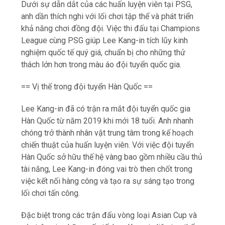
Dưới sự dẫn dắt của các huấn luyện viên tại PSG,
anh dần thích nghi với lối chơi tập thể và phát triển
khả năng chơi đồng đội. Việc thi đấu tại Champions
League cùng PSG giúp Lee Kang-in tích lũy kinh
nghiệm quốc tế quý giá, chuẩn bị cho những thử
thách lớn hơn trong màu áo đội tuyển quốc gia.
== Vị thế trong đội tuyển Hàn Quốc ==
Lee Kang-in đã có trận ra mắt đội tuyển quốc gia
Hàn Quốc từ năm 2019 khi mới 18 tuổi. Anh nhanh
chóng trở thành nhân vật trung tâm trong kế hoạch
chiến thuật của huấn luyện viên. Với việc đội tuyển
Hàn Quốc sở hữu thế hệ vàng bao gồm nhiều cầu thủ
tài năng, Lee Kang-in đóng vai trò then chốt trong
việc kết nối hàng công và tạo ra sự sáng tạo trong
lối chơi tấn công.
Đặc biệt trong các trận đấu vòng loại Asian Cup và