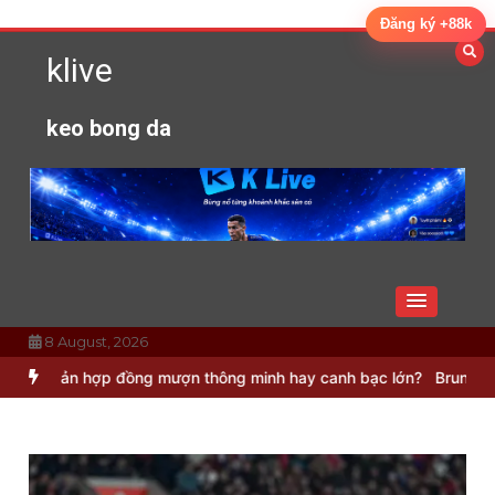
Skip
Đăng ký +88k
to
klive
content
keo bong da
8 August, 2026
n hợp đồng mượn thông minh hay canh bạc lớn?
Bruno Guimaraes: M