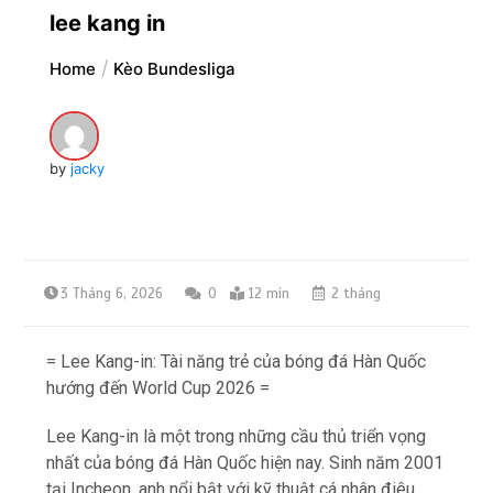
lee kang in
Home
Kèo Bundesliga
by
jacky
3 Tháng 6, 2026
0
12 min
2 tháng
= Lee Kang-in: Tài năng trẻ của bóng đá Hàn Quốc
hướng đến World Cup 2026 =
Lee Kang-in là một trong những cầu thủ triển vọng
nhất của bóng đá Hàn Quốc hiện nay. Sinh năm 2001
tại Incheon, anh nổi bật với kỹ thuật cá nhân điêu