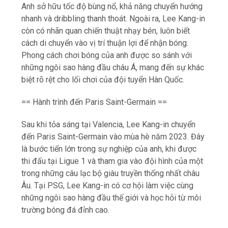
Anh sở hữu tốc độ bùng nổ, khả năng chuyển hướng
nhanh và dribbling thanh thoát. Ngoài ra, Lee Kang-in
còn có nhãn quan chiến thuật nhạy bén, luôn biết
cách di chuyển vào vị trí thuận lợi để nhận bóng.
Phong cách chơi bóng của anh được so sánh với
những ngôi sao hàng đầu châu Á, mang đến sự khác
biệt rõ rệt cho lối chơi của đội tuyển Hàn Quốc.
== Hành trình đến Paris Saint-Germain ==
Sau khi tỏa sáng tại Valencia, Lee Kang-in chuyển
đến Paris Saint-Germain vào mùa hè năm 2023. Đây
là bước tiến lớn trong sự nghiệp của anh, khi được
thi đấu tại Ligue 1 và tham gia vào đội hình của một
trong những câu lạc bộ giàu truyền thống nhất châu
Âu. Tại PSG, Lee Kang-in có cơ hội làm việc cùng
những ngôi sao hàng đầu thế giới và học hỏi từ môi
trường bóng đá đỉnh cao.