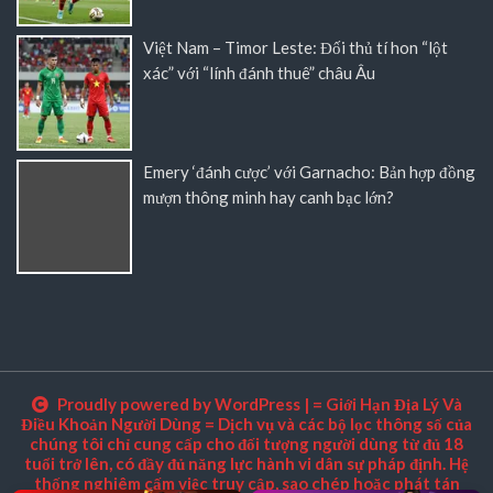
Việt Nam – Timor Leste: Đối thủ tí hon “lột
xác” với “lính đánh thuê” châu Âu
Emery ‘đánh cược’ với Garnacho: Bản hợp đồng
mượn thông minh hay canh bạc lớn?
Proudly powered by WordPress
|
= Giới Hạn Địa Lý Và
Điều Khoản Người Dùng = Dịch vụ và các bộ lọc thông số của
chúng tôi chỉ cung cấp cho đối tượng người dùng từ đủ 18
tuổi trở lên, có đầy đủ năng lực hành vi dân sự pháp định. Hệ
thống nghiêm cấm việc truy cập, sao chép hoặc phát tán