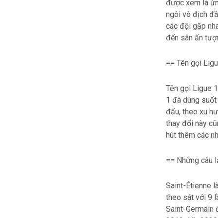
được xem là ứn
ngôi vô địch đầ
các đội gặp nha
đến sân ấn tượn
== Tên gọi Ligu
Tên gọi Ligue 1
1 đã dùng suốt
đấu, theo xu h
thay đổi này cũ
hút thêm các nhà
== Những câu lạ
Saint-Étienne l
theo sát với 9
Saint-Germain đ