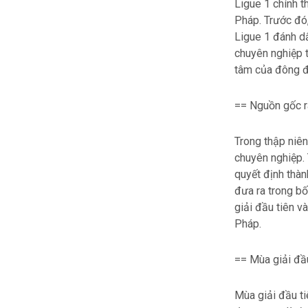
Ligue 1 chính 
Pháp. Trước đó,
Ligue 1 đánh dấ
chuyên nghiệp t
tâm của đông 
== Nguồn gốc r
Trong thập niên
chuyên nghiệp.
quyết định thàn
đưa ra trong b
giải đầu tiên 
Pháp.
== Mùa giải đầu
Mùa giải đầu t