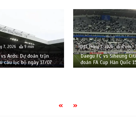
g 7, 2026
9 min
13 Tháng 7, 2026
8 min
vs Ards: Dự đoán trận
Daegu FC vs Siheung Cit
u câu lạc bộ ngày 17/07
đoán FA Cup Hàn Quốc 1