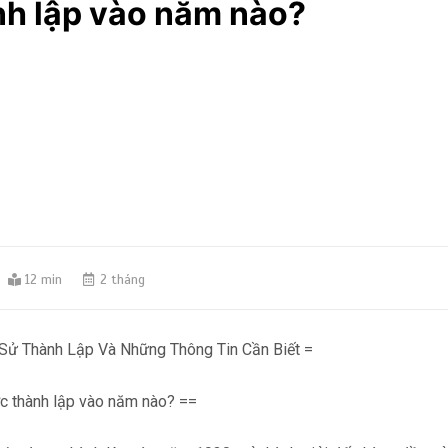
nh lập vào năm nào?
12 min
2 tháng
h Sử Thành Lập Và Những Thông Tin Cần Biết =
c thành lập vào năm nào? ==