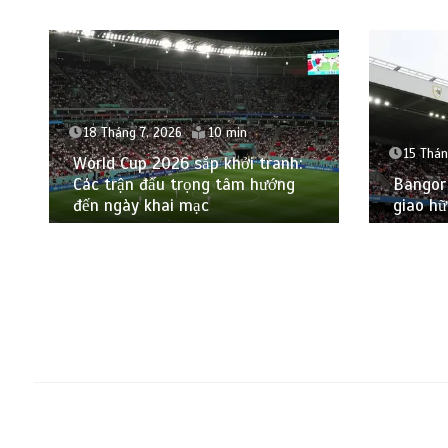
18 Tháng 7, 2026
10 min
15 Thán
World Cup 2026 sắp khởi tranh:
Các trận đấu trọng tâm hướng
Bangor 
đến ngày khai mạc
giao hữ