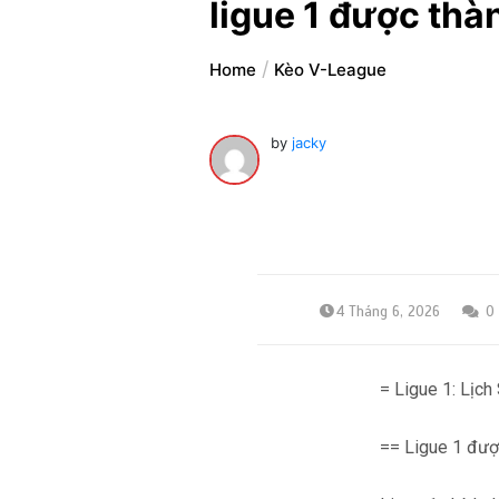
ligue 1 được thà
Home
Kèo V-League
by
jacky
4 Tháng 6, 2026
0
= Ligue 1: Lịc
== Ligue 1 đượ