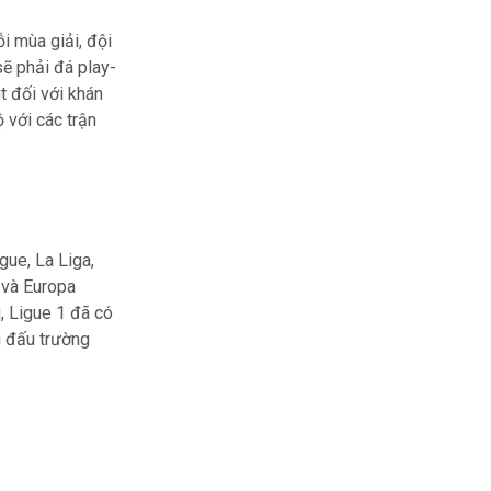
i mùa giải, đội
sẽ phải đá play-
t đối với khán
với các trận
gue, La Liga,
 và Europa
 Ligue 1 đã có
i đấu trường