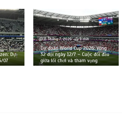
11 Tháng 7, 2026
9 min
Dự đoán World Cup 2026: Vòng
izen: Dự
32 đội ngày 12/7 – Cuộc đối đầu
5/07
giữa lối chơi và tham vọng