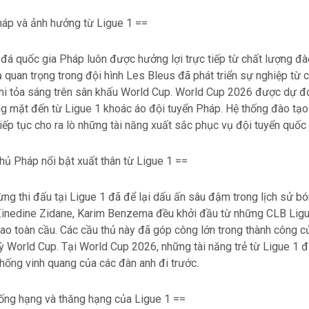
háp và ảnh hưởng từ Ligue 1 ==
đá quốc gia Pháp luôn được hưởng lợi trực tiếp từ chất lượng đà
ủ quan trọng trong đội hình Les Bleus đã phát triển sự nghiệp từ 
khi tỏa sáng trên sân khấu World Cup. World Cup 2026 được dự 
g mặt đến từ Ligue 1 khoác áo đội tuyển Pháp. Hệ thống đào tạo 
ếp tục cho ra lò những tài năng xuất sắc phục vụ đội tuyển quốc 
hủ Pháp nổi bật xuất thân từ Ligue 1 ==
ừng thi đấu tại Ligue 1 đã để lại dấu ấn sâu đậm trong lịch sử bón
 Zinedine Zidane, Karim Benzema đều khởi đầu từ những CLB Ligu
sao toàn cầu. Các cầu thủ này đã góp công lớn trong thành công c
ỳ World Cup. Tại World Cup 2026, những tài năng trẻ từ Ligue 1 
 thống vinh quang của các đàn anh đi trước.
ống hạng và thăng hạng của Ligue 1 ==