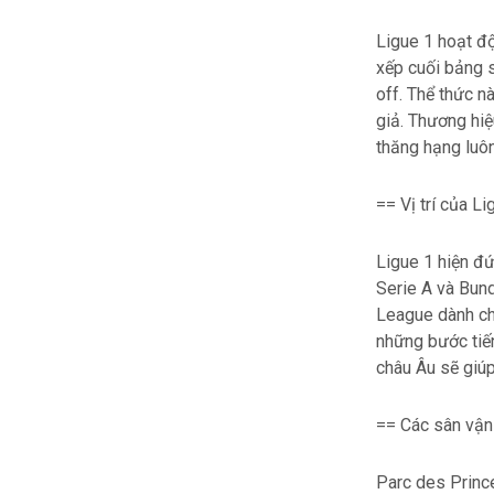
Ligue 1 hoạt độ
xếp cuối bảng s
off. Thể thức n
giả. Thương hi
thăng hạng luôn
== Vị trí của L
Ligue 1 hiện đứ
Serie A và Bun
League dành ch
những bước tiến
châu Âu sẽ giúp 
== Các sân vận
Parc des Prince