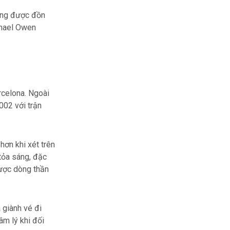
ợng được đồn
chael Owen
rcelona. Ngoài
002 với trận
hơn khi xét trên
tỏa sáng, đặc
gược dòng thần
 giành vé đi
âm lý khi đối