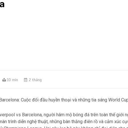
ca
10 min
2 tháng
 Barcelona: Cuộc đối đầu huyền thoại và những tia sáng World Cu
verpool vs Barcelona, người hâm mộ bóng đá trên toàn thế giới n
àn trình diễn nghệ thuật, những bàn thắng điên rồ và cảm xúc cự