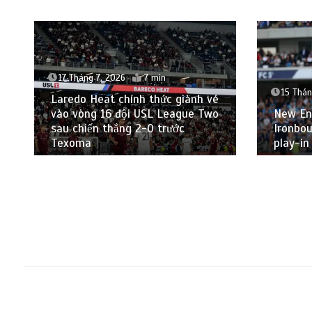
15 Tháng 7, 2026
11 min
ành vé
ue Two
New England FC thua đậm
Ironbound 0-3 ở trận chung kết
play-in USL League Two