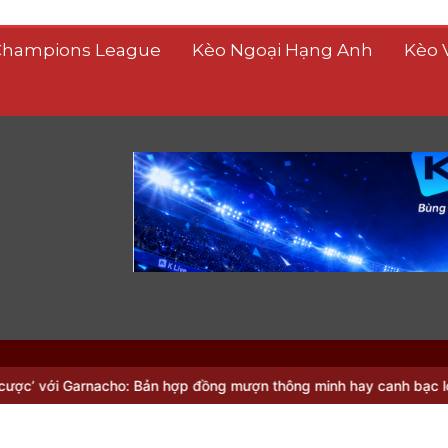
Champions League
Kèo Ngoại Hạng Anh
Kèo 
o: Bản hợp đồng mượn thông minh hay canh bạc lớn?
Bruno Guimar