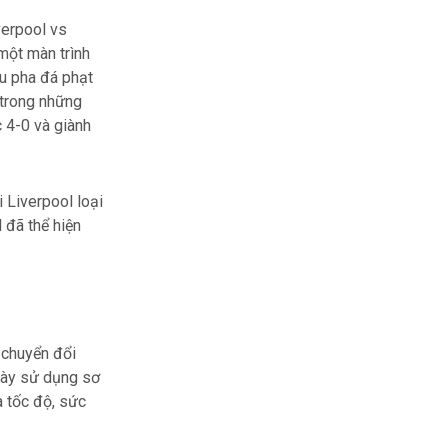
verpool vs
một màn trình
au pha đá phạt
 trong những
 4-0 và giành
 Liverpool loại
 đã thể hiện
 chuyển đổi
này sử dụng sơ
a tốc độ, sức