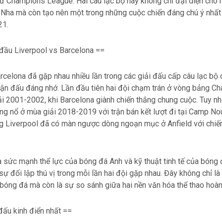
sử Champions League. Hai câu lạc bộ này không chỉ đại diện cho
 Nha mà còn tạo nên một trong những cuộc chiến đáng chú ý nhấ
21.
 đầu Liverpool vs Barcelona ==
rcelona đã gặp nhau nhiều lần trong các giải đấu cấp câu lạc bộ 
trận đấu đáng nhớ. Lần đầu tiên hai đội chạm trán ở vòng bảng C
 2001-2002, khi Barcelona giành chiến thắng chung cuộc. Tuy nh
g nổ ở mùa giải 2018-2019 với trận bán kết lượt đi tại Camp Nou
g Liverpool đã có màn ngược dòng ngoạn mục ở Anfield với chiế
a sức mạnh thể lực của bóng đá Anh và kỹ thuật tinh tế của bóng
ự đối lập thú vị trong mỗi lần hai đội gặp nhau. Đây không chỉ là
lý bóng đá mà còn là sự so sánh giữa hai nền văn hóa thể thao hoàn
đấu kinh điển nhất ==