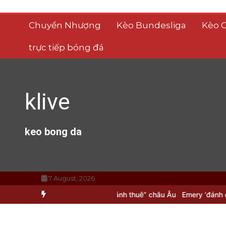
Skip
to
Chuyển Nhượng
Kèo Bundesliga
Kèo 
content
trực tiếp bóng đá
klive
keo bong da
7 August, 2026
ột xác” với “lính đánh thuê” châu Âu
Emery ‘đánh cược’ với Garnach