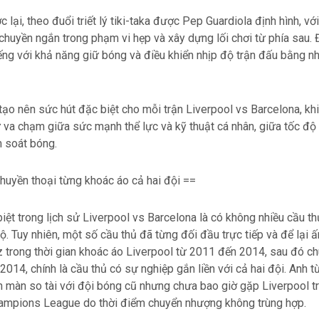
 lại, theo đuổi triết lý tiki-taka được Pep Guardiola định hình, vớ
chuyền ngắn trong phạm vi hẹp và xây dựng lối chơi từ phía sau.
iếng với khả năng giữ bóng và điều khiển nhịp độ trận đấu bằng 
tạo nên sức hút đặc biệt cho mỗi trận Liverpool vs Barcelona, k
 va chạm giữa sức mạnh thể lực và kỹ thuật cá nhân, giữa tốc độ
m soát bóng.
huyền thoại từng khoác áo cả hai đội ==
ệt trong lịch sử Liverpool vs Barcelona là có không nhiều cầu th
bộ. Tuy nhiên, một số cầu thủ đã từng đối đầu trực tiếp và để lại
z trong thời gian khoác áo Liverpool từ 2011 đến 2014, sau đó c
014, chính là cầu thủ có sự nghiệp gắn liền với cả hai đội. Anh 
n màn so tài với đội bóng cũ nhưng chưa bao giờ gặp Liverpool 
ampions League do thời điểm chuyển nhượng không trùng hợp.