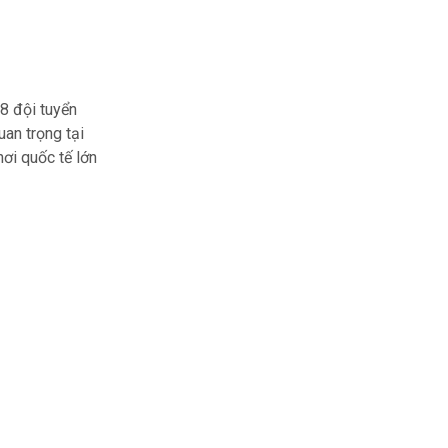
8 đội tuyển
an trọng tại
hơi quốc tế lớn