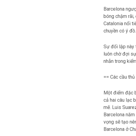
Barcelona ngược
bóng chậm rãi, 
Catalonia nổi t
chuyền có ý đồ.
Sự đối lập này 
luôn chờ đợi sự
nhẫn trong kiể
== Các cầu thủ 
Một điểm đặc bi
cả hai câu lạc 
mẽ. Luis Suare
Barcelona năm 2
vọng sẽ tạo nê
Barcelona ở Ch