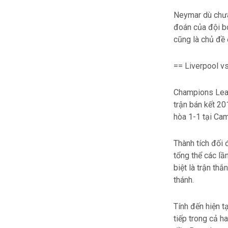
Neymar dù chưa
đoán của đội b
cũng là chủ đề
== Liverpool v
Champions Leag
trận bán kết 2
hòa 1-1 tại Cam
Thành tích đối 
tổng thể các lầ
biệt là trận th
thánh.
Tính đến hiện t
tiếp trong cả ha