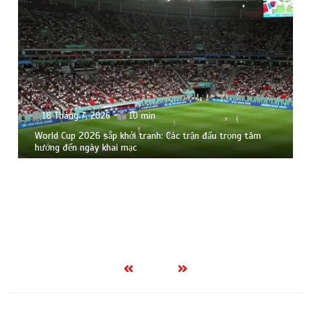
18 Tháng 7, 2026
10 min
World Cup 2026 sắp khởi tranh: Các trận đấu trọng tâm
hướng đến ngày khai mạc