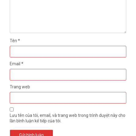
Tên
*
Email
*
Trang web
Lưu tên của tôi, email, và trang web trong trình duyệt này cho
lần bình luận kế tiếp của tôi.