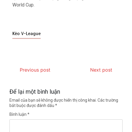
World Cup.
Kèo V-League
Previous post
Next post
Để lại một bình luận
Email của bạn sẽ không được hiển thị công khai.
Các trường
bắt buộc được đánh dấu
*
Bình luận
*