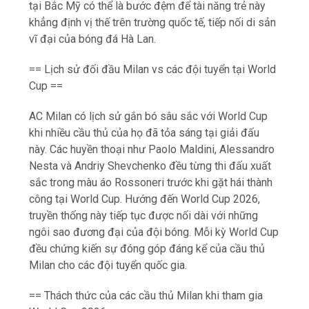
tại Bắc Mỹ có thể là bước đệm để tài năng trẻ này
khẳng định vị thế trên trường quốc tế, tiếp nối di sản
vĩ đại của bóng đá Hà Lan.
== Lịch sử đối đầu Milan vs các đội tuyển tại World
Cup ==
AC Milan có lịch sử gắn bó sâu sắc với World Cup
khi nhiều cầu thủ của họ đã tỏa sáng tại giải đấu
này. Các huyền thoại như Paolo Maldini, Alessandro
Nesta và Andriy Shevchenko đều từng thi đấu xuất
sắc trong màu áo Rossoneri trước khi gặt hái thành
công tại World Cup. Hướng đến World Cup 2026,
truyền thống này tiếp tục được nối dài với những
ngôi sao đương đại của đội bóng. Mỗi kỳ World Cup
đều chứng kiến sự đóng góp đáng kể của cầu thủ
Milan cho các đội tuyển quốc gia.
== Thách thức của các cầu thủ Milan khi tham gia