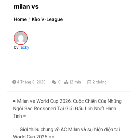
milan vs
Home
Kèo V-League
by
jacky
4 Tháng 6, 2026
0
12 min
2 tháng
= Milan vs World Cup 2026: Cuộc Chiến Của Những
Ngôi Sao Rossoneri Tại Giải Đấu Lớn Nhất Hành
Tinh =
== Giới thiệu chung về AC Milan và sự hiện diện tại
World Cup 2026 ==