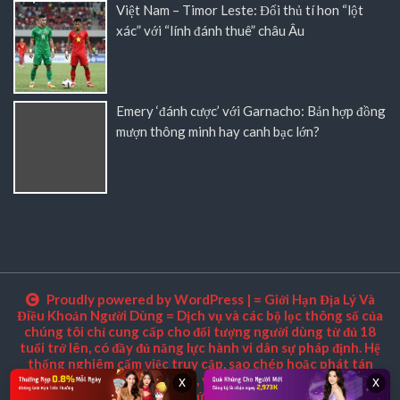
Việt Nam – Timor Leste: Đối thủ tí hon “lột
xác” với “lính đánh thuê” châu Âu
Emery ‘đánh cược’ với Garnacho: Bản hợp đồng
mượn thông minh hay canh bạc lớn?
Proudly powered by WordPress
|
= Giới Hạn Địa Lý Và
Điều Khoản Người Dùng = Dịch vụ và các bộ lọc thông số của
chúng tôi chỉ cung cấp cho đối tượng người dùng từ đủ 18
tuổi trở lên, có đầy đủ năng lực hành vi dân sự pháp định. Hệ
thống nghiêm cấm việc truy cập, sao chép hoặc phát tán
thông tin này từ các quốc gia, vùng lãnh thổ áp đặt lệnh cấm
x
x
tuyệt đối đối với các hình thức cá cược trực tuyến. Người