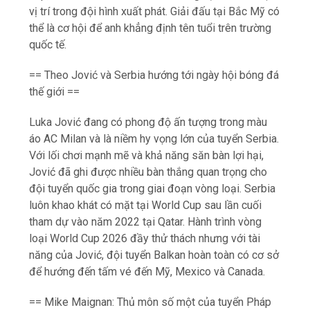
vị trí trong đội hình xuất phát. Giải đấu tại Bắc Mỹ có
thể là cơ hội để anh khẳng định tên tuổi trên trường
quốc tế.
== Theo Jović và Serbia hướng tới ngày hội bóng đá
thế giới ==
Luka Jović đang có phong độ ấn tượng trong màu
áo AC Milan và là niềm hy vọng lớn của tuyển Serbia.
Với lối chơi mạnh mẽ và khả năng săn bàn lợi hại,
Jović đã ghi được nhiều bàn thắng quan trọng cho
đội tuyển quốc gia trong giai đoạn vòng loại. Serbia
luôn khao khát có mặt tại World Cup sau lần cuối
tham dự vào năm 2022 tại Qatar. Hành trình vòng
loại World Cup 2026 đầy thử thách nhưng với tài
năng của Jović, đội tuyển Balkan hoàn toàn có cơ sở
để hướng đến tấm vé đến Mỹ, Mexico và Canada.
== Mike Maignan: Thủ môn số một của tuyển Pháp