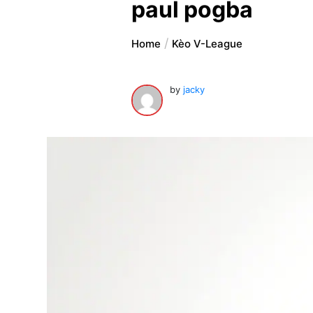
paul pogba
Home
Kèo V-League
by
jacky