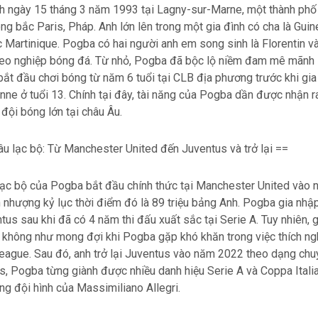
h ngày 15 tháng 3 năm 1993 tại Lagny-sur-Marne, một thành phố
ng bắc Paris, Pháp. Anh lớn lên trong một gia đình có cha là Guin
Martinique. Pogba có hai người anh em song sinh là Florentin v
eo nghiệp bóng đá. Từ nhỏ, Pogba đã bộc lộ niềm đam mê mãnh liệ
bắt đầu chơi bóng từ năm 6 tuổi tại CLB địa phương trước khi gia
nne ở tuổi 13. Chính tại đây, tài năng của Pogba dần được nhận ra
 đội bóng lớn tại châu Âu.
u lạc bộ: Từ Manchester United đến Juventus và trở lại ==
lạc bộ của Pogba bắt đầu chính thức tại Manchester United vào
 nhượng kỷ lục thời điểm đó là 89 triệu bảng Anh. Pogba gia nh
tus sau khi đã có 4 năm thi đấu xuất sắc tại Serie A. Tuy nhiên, 
d không như mong đợi khi Pogba gặp khó khăn trong việc thích ng
eague. Sau đó, anh trở lại Juventus vào năm 2022 theo dạng ch
s, Pogba từng giành được nhiều danh hiệu Serie A và Coppa Italia
ong đội hình của Massimiliano Allegri.