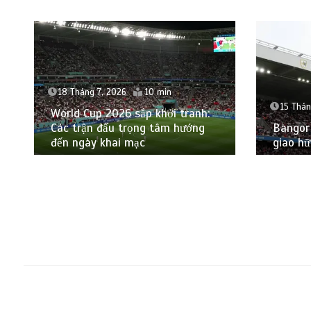
18 Tháng 7, 2026
10 min
15 Thán
World Cup 2026 sắp khởi tranh:
Các trận đấu trọng tâm hướng
Bangor 
đến ngày khai mạc
giao hữ