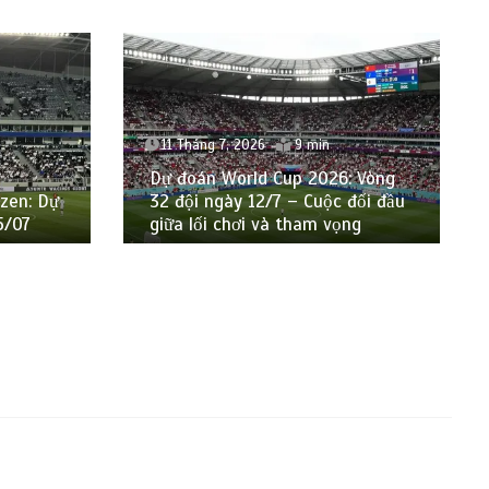
11 Tháng 7, 2026
9 min
Dự đoán World Cup 2026: Vòng
izen: Dự
32 đội ngày 12/7 – Cuộc đối đầu
5/07
giữa lối chơi và tham vọng