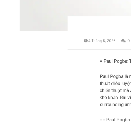
4 Tháng 6, 2026
0
= Paul Pogba: 
Paul Pogba là m
thuật điêu luyệ
chiến thuật mà 
khó khăn. Bài v
surrounding anh
== Paul Pogba l