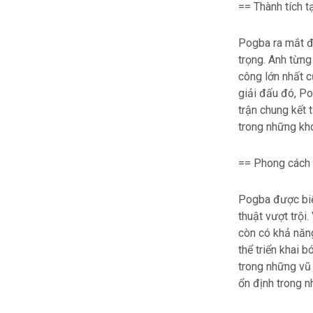
== Thành tích t
Pogba ra mắt đ
trọng. Anh từng 
công lớn nhất 
giải đấu đó, Po
trận chung kết
trong những kh
== Phong cách t
Pogba được biế
thuật vượt trội
còn có khả năng
thể triển khai 
trong những vũ 
ổn định trong n