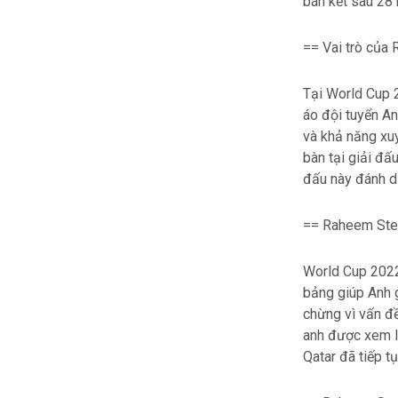
bán kết sau 28
== Vai trò của
Tại World Cup 
áo đội tuyển An
và khả năng xuy
bàn tại giải đấ
đấu này đánh d
== Raheem Ster
World Cup 2022 
bảng giúp Anh g
chừng vì vấn đề
anh được xem là
Qatar đã tiếp tụ