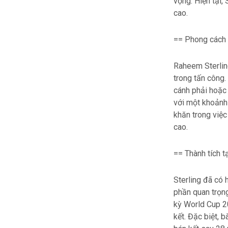
vọng. Hiện tại,
cao.
== Phong cách t
Raheem Sterling
trong tấn công. 
cánh phải hoặc 
với một khoảnh
khăn trong việc
cao.
== Thành tích t
Sterling đã có 
phần quan trọng
kỳ World Cup 2
kết. Đặc biệt, 