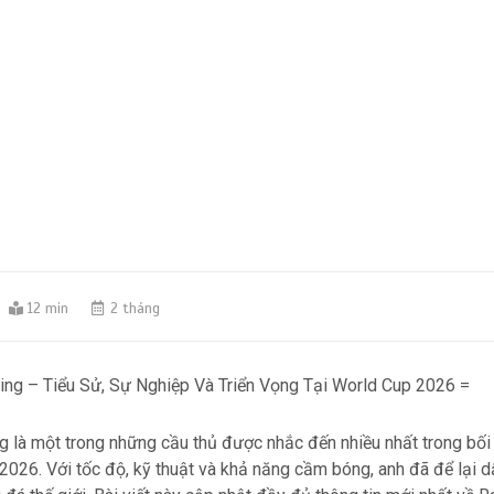
12 min
2 tháng
ing – Tiểu Sử, Sự Nghiệp Và Triển Vọng Tại World Cup 2026 =
g là một trong những cầu thủ được nhắc đến nhiều nhất trong bố
2026. Với tốc độ, kỹ thuật và khả năng cầm bóng, anh đã để lại 