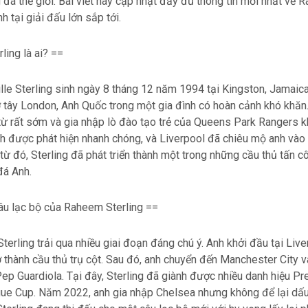
 đá thế giới. Bài viết này cập nhật đầy đủ thông tin mới nhất về 
h tại giải đấu lớn sắp tới.
ing là ai? ==
e Sterling sinh ngày 8 tháng 12 năm 1994 tại Kingston, Jamaica.
 tây London, Anh Quốc trong một gia đình có hoàn cảnh khó khăn.
ừ rất sớm và gia nhập lò đào tạo trẻ của Queens Park Rangers kh
nh được phát hiện nhanh chóng, và Liverpool đã chiêu mộ anh và
 từ đó, Sterling đã phát triển thành một trong những cầu thủ tấn 
đá Anh.
âu lạc bộ của Raheem Sterling ==
terling trải qua nhiều giai đoạn đáng chú ý. Anh khởi đầu tại Liv
ở thành cầu thủ trụ cột. Sau đó, anh chuyển đến Manchester City
ep Guardiola. Tại đây, Sterling đã giành được nhiều danh hiệu P
ue Cup. Năm 2022, anh gia nhập Chelsea nhưng không để lại dấu