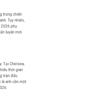
g trong chiến
ánh. Tuy nhiên,
p 2026 phụ
uấn luyện mới
y. Tại Chelsea,
hiếu thời gian
ng trận đấu
g là anh cần một
2026.