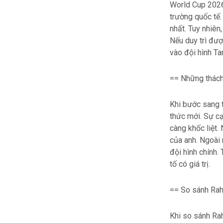
World Cup 2026
trường quốc tế.
nhất. Tuy nhiên
Nếu duy trì đượ
vào đội hình T
== Những thách
Khi bước sang t
thức mới. Sự c
càng khốc liệt
của anh. Ngoài 
đội hình chính.
tố có giá trị.
== So sánh Rah
Khi so sánh Rah