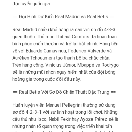
đội tuyển quốc gia.
== Đội Hình Dự Kiến Real Madrid vs Real Betis ==
Real Madrid nhiều khả năng ra sân với sơ đồ 4-3-3
quen thuộc. Thủ môn Thibaut Courtois đã hoàn toàn
bình phục chấn thương và trở lại bắt chính. Hàng tiền
vệ với Eduardo Camavinga, Federico Valverde và
Aurélien Tchouaméni tạo thành bộ ba chắc chắn.
Trên hàng công, Vinícius Júnior, Mbappé và Rodrygo
sẽ là những mũi nhọn nguy hiểm nhất của đội bóng
hoàng gia trong cuộc đối đầu này.
== Real Betis Với Sơ Đồ Chiến Thuật Đặc Trưng ==
Huấn luyện viên Manuel Pellegrini thường sử dụng
sơ đồ 4-2-3-1 với sự linh hoạt trong lối chơi. Những
cầu thủ như Isco, Nabil Fekir hay Ayoze Pérez sẽ là
những nhân tố quan trọng trong việc triển khai tấn