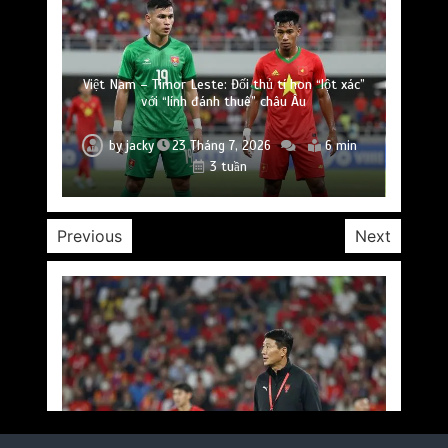
Emery ‘đánh cược’ với Garnacho: Bản hợp đồng
mượn thông minh hay canh bạc lớn?
Bruno Guimaraes: Mảnh ghép cuối cùng để Arsenal
HLV Kim Sang Sik có “bài vở” gì cho màn ra quân
Hình xăm “chất chơi” của tuyển Việt Nam: Phong
Việt Nam – Timor Leste: Đối thủ tí hon “lột xác”
Man City âm thầm xây dựng đế chế tương lai:
Ilves lội ngược dòng hạ gục Turku PS 3-1 tại
Bouaddi và những viên ngọc thô
cách hay tín hiệu của sự tự tin?
với “lính đánh thuê” châu Âu
tạo ra ‘cỗ máy’ hủy diệt?
Veritas Stadium
ASEAN Cup?
by
jacky
22 Tháng 7, 2026
6 min
3 tuần
by
by
by
by
by
by
jacky
jacky
jacky
jacky
jacky
jacky
23 Tháng 7, 2026
23 Tháng 7, 2026
22 Tháng 7, 2026
21 Tháng 7, 2026
21 Tháng 7, 2026
21 Tháng 7, 2026
5 min
9 min
7 min
6 min
7 min
7 min
2 tuần
3 tuần
3 tuần
3 tuần
3 tuần
3 tuần
Previous
Next