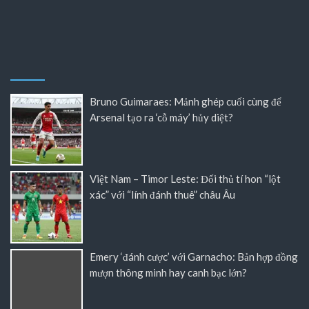
Bruno Guimaraes: Mảnh ghép cuối cùng để
Arsenal tạo ra ‘cỗ máy’ hủy diệt?
Việt Nam – Timor Leste: Đối thủ tí hon “lột
xác” với “lính đánh thuê” châu Âu
Emery ‘đánh cược’ với Garnacho: Bản hợp đồng
mượn thông minh hay canh bạc lớn?