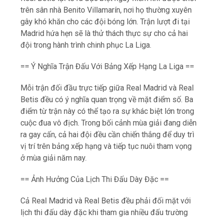
trên sân nhà Benito Villamarín, nơi họ thường xuyên
gây khó khăn cho các đội bóng lớn. Trận lượt đi tại
Madrid hứa hẹn sẽ là thử thách thực sự cho cả hai
đội trong hành trình chinh phục La Liga.
== Ý Nghĩa Trận Đấu Với Bảng Xếp Hạng La Liga ==
Mỗi trận đối đầu trực tiếp giữa Real Madrid và Real
Betis đều có ý nghĩa quan trọng về mặt điểm số. Ba
điểm từ trận này có thể tạo ra sự khác biệt lớn trong
cuộc đua vô địch. Trong bối cảnh mùa giải đang diễn
ra gay cấn, cả hai đội đều cần chiến thắng để duy trì
vị trí trên bảng xếp hạng và tiếp tục nuôi tham vọng
ở mùa giải năm nay.
== Ảnh Hưởng Của Lịch Thi Đấu Dày Đặc ==
Cả Real Madrid và Real Betis đều phải đối mặt với
lịch thi đấu dày đặc khi tham gia nhiều đấu trường