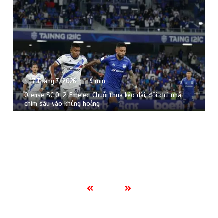
17 Tháng 7, 2026
9 min
Orense SC 0-2 Emelec: Chuỗi thua kéo dài, đội chủ nhà
EI
chìm sâu vào khủng hoảng
HỮ