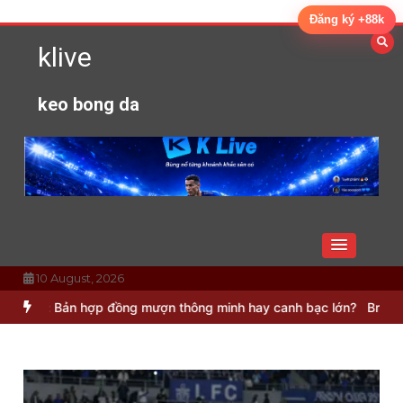
Skip
Đăng ký +88k
to
klive
content
keo bong da
10 August, 2026
ản hợp đồng mượn thông minh hay canh bạc lớn?
Bruno Guimaraes: