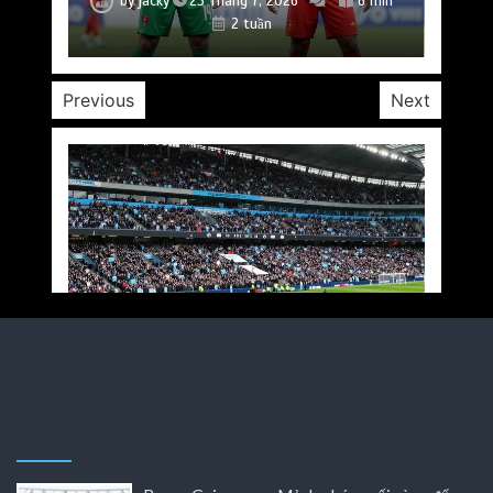
by
by
by
by
by
by
jacky
jacky
jacky
jacky
jacky
jacky
23 Tháng 7, 2026
23 Tháng 7, 2026
22 Tháng 7, 2026
21 Tháng 7, 2026
21 Tháng 7, 2026
21 Tháng 7, 2026
5 min
9 min
7 min
6 min
7 min
7 min
2 tuần
2 tuần
3 tuần
3 tuần
3 tuần
3 tuần
Previous
Next