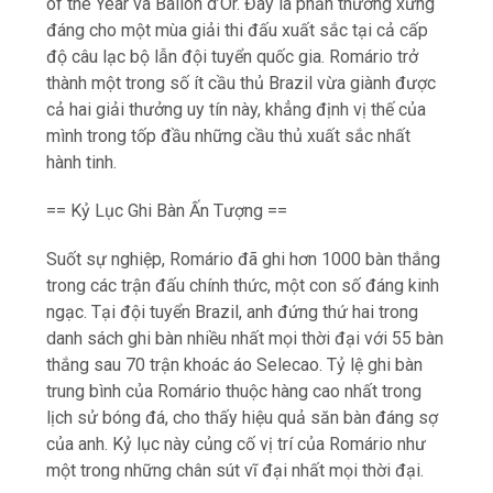
of the Year và Ballon d’Or. Đây là phần thưởng xứng
đáng cho một mùa giải thi đấu xuất sắc tại cả cấp
độ câu lạc bộ lẫn đội tuyển quốc gia. Romário trở
thành một trong số ít cầu thủ Brazil vừa giành được
cả hai giải thưởng uy tín này, khẳng định vị thế của
mình trong tốp đầu những cầu thủ xuất sắc nhất
hành tinh.
== Kỷ Lục Ghi Bàn Ấn Tượng ==
Suốt sự nghiệp, Romário đã ghi hơn 1000 bàn thắng
trong các trận đấu chính thức, một con số đáng kinh
ngạc. Tại đội tuyển Brazil, anh đứng thứ hai trong
danh sách ghi bàn nhiều nhất mọi thời đại với 55 bàn
thắng sau 70 trận khoác áo Selecao. Tỷ lệ ghi bàn
trung bình của Romário thuộc hàng cao nhất trong
lịch sử bóng đá, cho thấy hiệu quả săn bàn đáng sợ
của anh. Kỷ lục này củng cố vị trí của Romário như
một trong những chân sút vĩ đại nhất mọi thời đại.