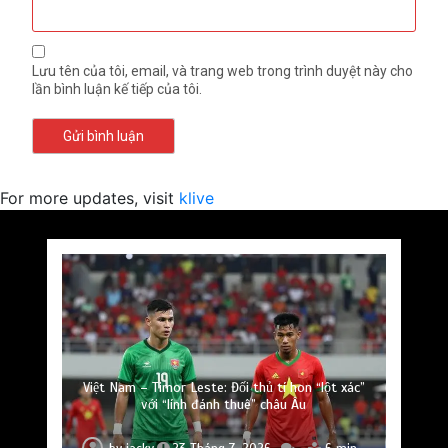
Lưu tên của tôi, email, và trang web trong trình duyệt này cho
lần bình luận kế tiếp của tôi.
For more updates, visit
klive
Emery ‘đánh cược’ với Garnacho: Bản hợp đồng
mượn thông minh hay canh bạc lớn?
Bruno Guimaraes: Mảnh ghép cuối cùng để Arsenal
HLV Kim Sang Sik có “bài vở” gì cho màn ra quân
Hình xăm “chất chơi” của tuyển Việt Nam: Phong
Việt Nam – Timor Leste: Đối thủ tí hon “lột xác”
Man City âm thầm xây dựng đế chế tương lai:
Ilves lội ngược dòng hạ gục Turku PS 3-1 tại
Bouaddi và những viên ngọc thô
cách hay tín hiệu của sự tự tin?
với “lính đánh thuê” châu Âu
tạo ra ‘cỗ máy’ hủy diệt?
Veritas Stadium
ASEAN Cup?
by
jacky
22 Tháng 7, 2026
6 min
3 tuần