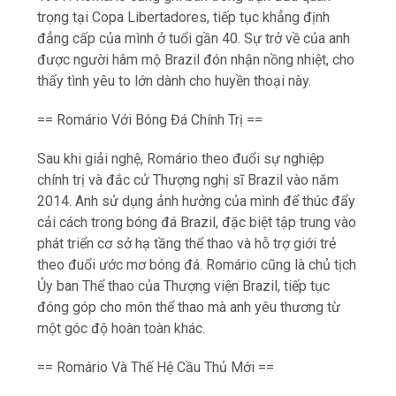
trọng tại Copa Libertadores, tiếp tục khẳng định
đẳng cấp của mình ở tuổi gần 40. Sự trở về của anh
được người hâm mộ Brazil đón nhận nồng nhiệt, cho
thấy tình yêu to lớn dành cho huyền thoại này.
== Romário Với Bóng Đá Chính Trị ==
Sau khi giải nghệ, Romário theo đuổi sự nghiệp
chính trị và đắc cử Thượng nghị sĩ Brazil vào năm
2014. Anh sử dụng ảnh hưởng của mình để thúc đẩy
cải cách trong bóng đá Brazil, đặc biệt tập trung vào
phát triển cơ sở hạ tầng thể thao và hỗ trợ giới trẻ
theo đuổi ước mơ bóng đá. Romário cũng là chủ tịch
Ủy ban Thể thao của Thượng viện Brazil, tiếp tục
đóng góp cho môn thể thao mà anh yêu thương từ
một góc độ hoàn toàn khác.
== Romário Và Thế Hệ Cầu Thủ Mới ==