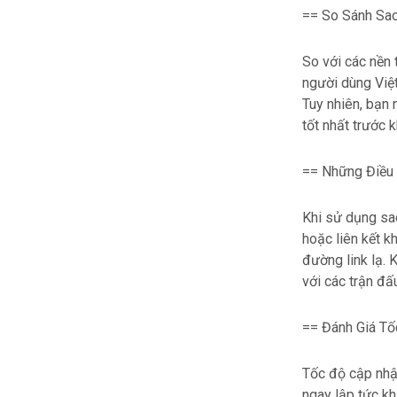
== So Sánh Sao
So với các nền 
người dùng Việt
Tuy nhiên, bạn 
tốt nhất trước k
== Những Điều 
Khi sử dụng sao
hoặc liên kết k
đường link lạ. 
với các trận đấ
== Đánh Giá Tố
Tốc độ cập nhậ
ngay lập tức kh