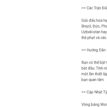
== Các Trận Đấ
Giải đấu hứa h
Brazil, Đức, Ph
Uzbekistan hay 
thẻ phạt và các
== Hướng Dẫn 
Bạn có thể bật 
bắt đầu. Tính n
một lần thiết l
bạn quan tâm.
== Cập Nhật Tỷ
Vòng bảng Worl