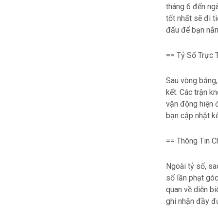
tháng 6 đến ng
tốt nhất sẽ đi 
đấu để bạn nắm
== Tỷ Số Trực 
Sau vòng bảng,
kết. Các trận k
vận động hiện đ
bạn cập nhật kế
== Thông Tin C
Ngoài tỷ số, sa
số lần phạt góc
quan về diễn bi
ghi nhận đầy đ