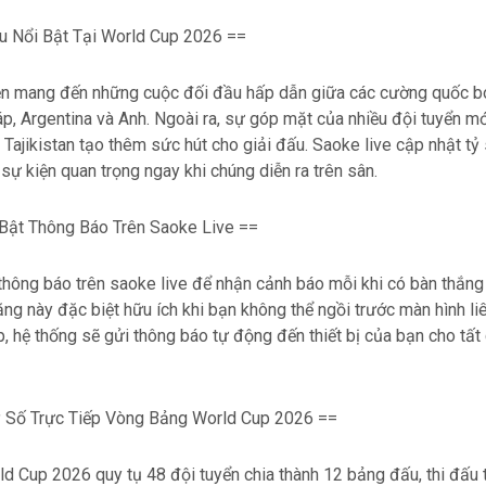
u Nổi Bật Tại World Cup 2026 ==
ẹn mang đến những cuộc đối đầu hấp dẫn giữa các cường quốc b
áp, Argentina và Anh. Ngoài ra, sự góp mặt của nhiều đội tuyển m
Tajikistan tạo thêm sức hút cho giải đấu. Saoke live cập nhật tỷ 
 sự kiện quan trọng ngay khi chúng diễn ra trên sân.
Bật Thông Báo Trên Saoke Live ==
thông báo trên saoke live để nhận cảnh báo mỗi khi có bàn thắng
ăng này đặc biệt hữu ích khi bạn không thể ngồi trước màn hình liê
ập, hệ thống sẽ gửi thông báo tự động đến thiết bị của bạn cho tất
 Số Trực Tiếp Vòng Bảng World Cup 2026 ==
d Cup 2026 quy tụ 48 đội tuyển chia thành 12 bảng đấu, thi đấu 