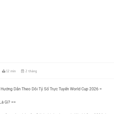
12 min
2 tháng
 Hướng Dẫn Theo Dõi Tỷ Số Trực Tuyến World Cup 2026 =
Là Gì? ==