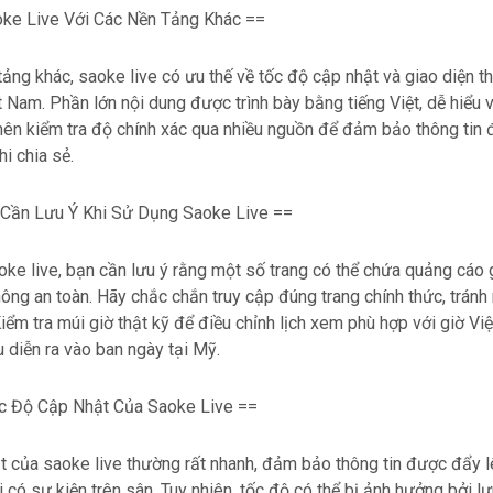
ke Live Với Các Nền Tảng Khác ==
tảng khác, saoke live có ưu thế về tốc độ cập nhật và giao diện th
 Nam. Phần lớn nội dung được trình bày bằng tiếng Việt, dễ hiểu v
nên kiểm tra độ chính xác qua nhiều nguồn để đảm bảo thông tin
hi chia sẻ.
Cần Lưu Ý Khi Sử Dụng Saoke Live ==
ke live, bạn cần lưu ý rằng một số trang có thể chứa quảng cáo
hông an toàn. Hãy chắc chắn truy cập đúng trang chính thức, tránh
Kiểm tra múi giờ thật kỹ để điều chỉnh lịch xem phù hợp với giờ Vi
u diễn ra vào ban ngày tại Mỹ.
c Độ Cập Nhật Của Saoke Live ==
t của saoke live thường rất nhanh, đảm bảo thông tin được đẩy 
i có sự kiện trên sân. Tuy nhiên, tốc độ có thể bị ảnh hưởng bởi lư