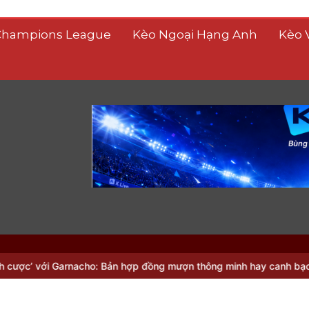
Champions League
Kèo Ngoại Hạng Anh
Kèo 
cho: Bản hợp đồng mượn thông minh hay canh bạc lớn?
Bruno Guima