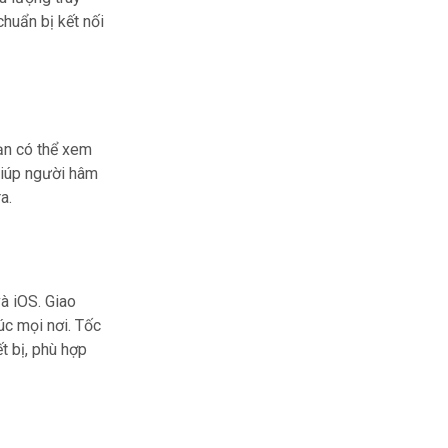
huẩn bị kết nối
Bạn có thể xem
 giúp người hâm
a.
à iOS. Giao
úc mọi nơi. Tốc
t bị, phù hợp