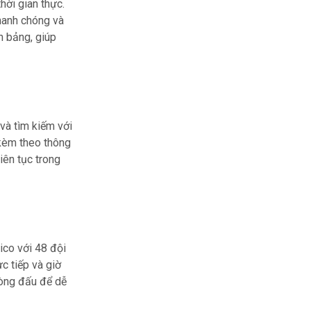
hời gian thực.
hanh chóng và
h bảng, giúp
và tìm kiếm với
 kèm theo thông
iên tục trong
ico với 48 đội
c tiếp và giờ
vòng đấu để dễ