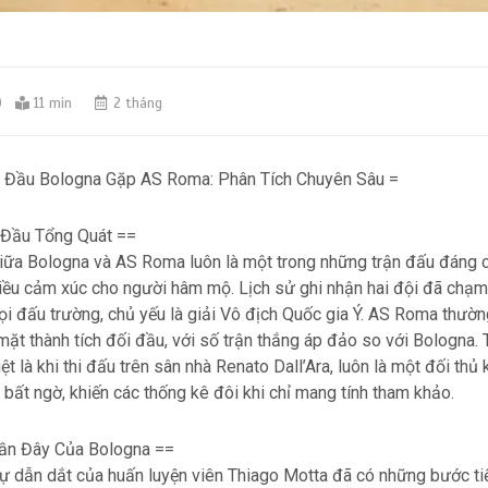
0
11 min
2 tháng
 Đầu Bologna Gặp AS Roma: Phân Tích Chuyên Sâu =
 Đầu Tổng Quát ==
iữa Bologna và AS Roma luôn là một trong những trận đấu đáng ch
iều cảm xúc cho người hâm mộ. Lịch sử ghi nhận hai đội đã chạm
ọi đấu trường, chủ yếu là giải Vô địch Quốc gia Ý. AS Roma thư
mặt thành tích đối đầu, với số trận thắng áp đảo so với Bologna. 
t là khi thi đấu trên sân nhà Renato Dall’Ara, luôn là một đối thủ 
 bất ngờ, khiến các thống kê đôi khi chỉ mang tính tham khảo.
ần Đây Của Bologna ==
ự dẫn dắt của huấn luyện viên Thiago Motta đã có những bước ti