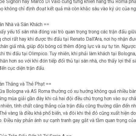
pe Signori hay Marco Di Vaio cũng từng khiến hàng thủ Roma phả
họ không chỉ định đoạt kết quả mà còn khắc sâu vào ký ức của n
ân Nhà và Sân Khách ==
ấy yếu tố sân nhà đóng vai trò quan trọng trong các trận đấu giữa
chơi rất hay khi được thi đấu tại Renato Dall’Ara, nơi họ nhận đ
khán giả nhà, giúp đội bóng có thêm động lực và sự tự tin. Ngược
hi thi đấu tại Olimpico. Tuy nhiên, khi phải làm khách tại Bologn
hăn hơn so với khi đón tiếp đối thủ tại sân nhà, cho thấy lợi thế s
ến cục diện trận đấu.
àn Thắng và Thẻ Phạt ==
iữa Bologna và AS Roma thường có xu hướng không quá nhiều bàn
hững mùa giải gần đây khi cả hai đội đều chú trọng hơn vào sự ch
 nhiên, tính chất căng thẳng của trận đấu cũng thường dẫn đến n
 Thẻ vàng là điều khá phổ biến, và đôi khi thẻ đỏ cũng xuất hiện do
p. Điều này phản ánh sự cạnh tranh gay gắt và tầm quan trọng củ