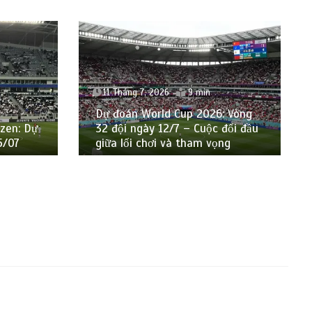
11 Tháng 7, 2026
9 min
Dự đoán World Cup 2026: Vòng
zen: Dự
32 đội ngày 12/7 – Cuộc đối đầu
/07
giữa lối chơi và tham vọng