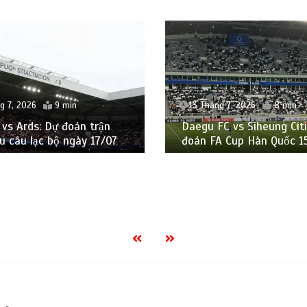
g 7, 2026
9 min
13 Tháng 7, 2026
8 min
vs Ards: Dự đoán trận
Daegu FC vs Siheung Citi
u câu lạc bộ ngày 17/07
đoán FA Cup Hàn Quốc 15