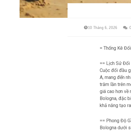
10 Tháng 6, 2026
= Thống Kê Đối
== Lịch Sử Đối
Cuộc đối đầu g
A, mang đến nh
trăm lần trên m
giá cao hơn về 
Bologna, đặc biệ
khả năng tạo ra
== Phong Độ G
Bologna dưới s