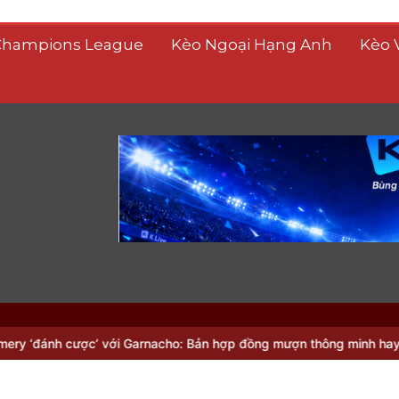
Champions League
Kèo Ngoại Hạng Anh
Kèo 
arnacho: Bản hợp đồng mượn thông minh hay canh bạc lớn?
Bruno 