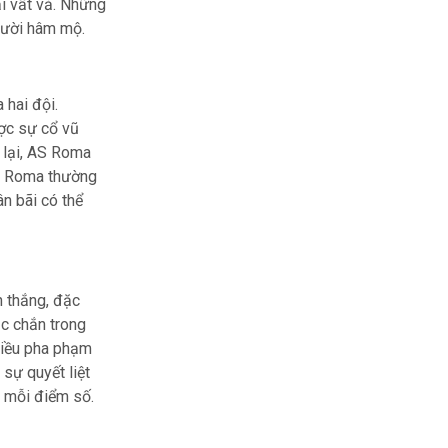
i vất vả. Những
gười hâm mộ.
 hai đội.
ược sự cổ vũ
 lại, AS Roma
a, Roma thường
ân bãi có thể
 thắng, đặc
ắc chắn trong
hiều pha phạm
 sự quyết liệt
a mỗi điểm số.