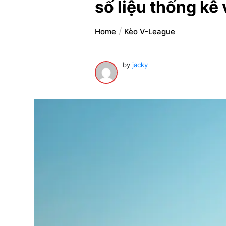
số liệu thống kê
Home
Kèo V-League
by
jacky