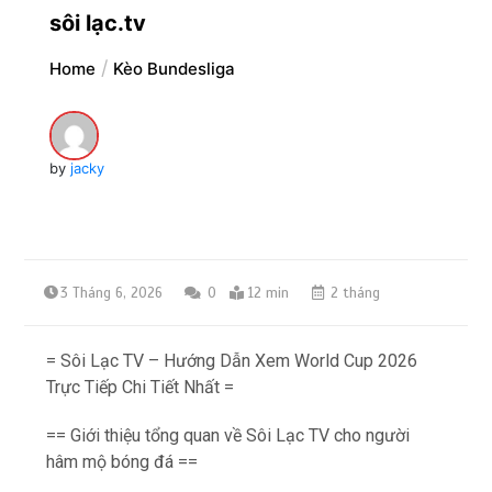
sôi lạc.tv
Home
Kèo Bundesliga
by
jacky
3 Tháng 6, 2026
0
12 min
2 tháng
= Sôi Lạc TV – Hướng Dẫn Xem World Cup 2026
Trực Tiếp Chi Tiết Nhất =
== Giới thiệu tổng quan về Sôi Lạc TV cho người
hâm mộ bóng đá ==