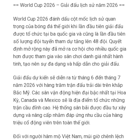
== World Cup 2026 – Giải đấu lịch sử năm 2026 ==
World Cup 2026 đánh dấu cột mốc lịch sử quan
trọng của bóng đá thế giới khi lần đầu tiên giải đấu
được tổ chức tại ba quốc gia và cũng là lần đầu tiên
số lượng đội tuyển tham dự tăng lên 48 đội. Quyết
định mở rộng này đã mở ra cơ hội cho nhiều quốc gia
hơn được tham gia vào sân chơi danh giá nhất hành
tinh, tạo nên sự đa dạng và hấp dẫn cho giải đấu.
Giải đấu dự kiến sẽ diễn ra từ tháng 6 đến tháng 7
năm 2026 với hàng trăm trận đấu trải dài trên khắp
Bắc Mỹ. Các sân vận động hiện đại bậc nhất tại Hoa
Kỳ, Canada và Mexico sẽ là địa điểm tổ chức những
trận cầu đỉnh cao. Hệ thống sân bãi được đầu tư xây
dựng và nâng cấp nhằm đáp ứng nhu cầu của hàng
triệu cổ động viên trên toàn thế giới.
Đối với người hâm mộ Việt Nam, múi giờ chênh lệch