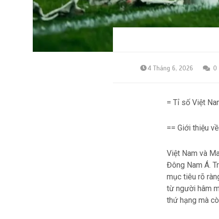
4 Tháng 6, 2026
0
= Tỉ số Việt Na
== Giới thiệu v
Việt Nam và Mal
Đông Nam Á. Tr
mục tiêu rõ ràn
từ người hâm mộ
thứ hạng mà cò