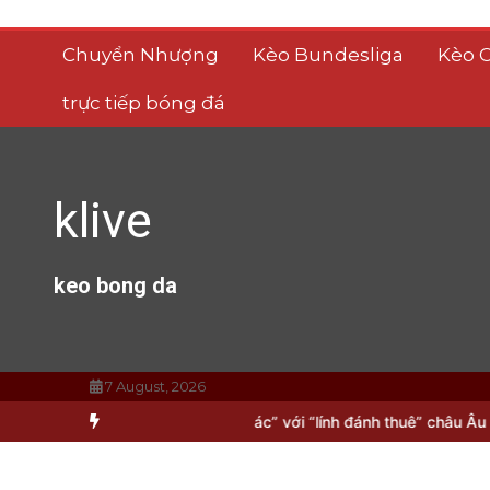
Skip
to
Chuyển Nhượng
Kèo Bundesliga
Kèo 
content
trực tiếp bóng đá
klive
keo bong da
7 August, 2026
í hon “lột xác” với “lính đánh thuê” châu Âu
Emery ‘đánh cược’ với 