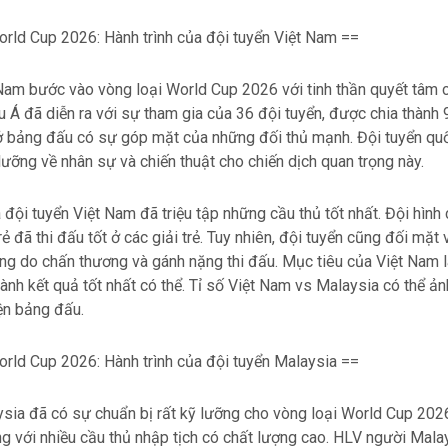
orld Cup 2026: Hành trình của đội tuyển Việt Nam ==
 Nam bước vào vòng loại World Cup 2026 với tinh thần quyết tâm 
âu Á đã diễn ra với sự tham gia của 36 đội tuyển, được chia thành
 bảng đấu có sự góp mặt của những đối thủ mạnh. Đội tuyển qu
lưỡng về nhân sự và chiến thuật cho chiến dịch quan trọng này.
đội tuyển Việt Nam đã triệu tập những cầu thủ tốt nhất. Đội hình
ẻ đã thi đấu tốt ở các giải trẻ. Tuy nhiên, đội tuyển cũng đối mặt 
ng do chấn thương và gánh nặng thi đấu. Mục tiêu của Việt Nam là
ành kết quả tốt nhất có thể. Tỉ số Việt Nam vs Malaysia có thể ả
ện bảng đấu.
orld Cup 2026: Hành trình của đội tuyển Malaysia ==
sia đã có sự chuẩn bị rất kỹ lưỡng cho vòng loại World Cup 2026
g với nhiều cầu thủ nhập tịch có chất lượng cao. HLV người Mala