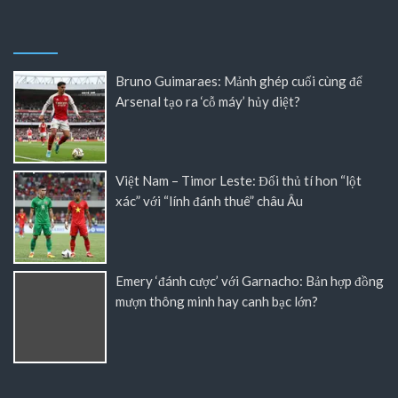
Bruno Guimaraes: Mảnh ghép cuối cùng để
Arsenal tạo ra ‘cỗ máy’ hủy diệt?
Việt Nam – Timor Leste: Đối thủ tí hon “lột
xác” với “lính đánh thuê” châu Âu
Emery ‘đánh cược’ với Garnacho: Bản hợp đồng
mượn thông minh hay canh bạc lớn?