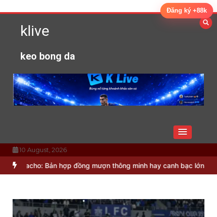
Skip
Đăng ký +88k
to
klive
content
keo bong da
10 August, 2026
o: Bản hợp đồng mượn thông minh hay canh bạc lớn?
Bruno Guimara