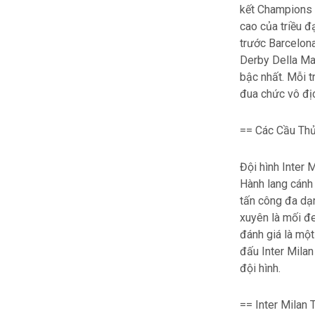
kết Champions L
cao của triều 
trước Barcelon
Derby Della Ma
bậc nhất. Mỗi t
đua chức vô địc
== Các Cầu Thủ
Đội hình Inter 
Hành lang cánh 
tấn công đa dạ
xuyên là mối đ
đánh giá là một
đấu Inter Milan
đội hình.
== Inter Milan