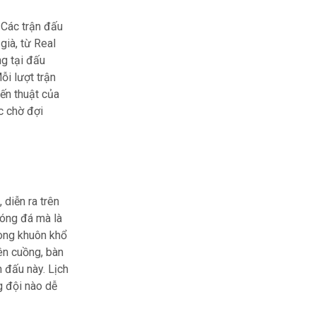
 Các trận đấu
già, từ Real
g tại đấu
ỗi lượt trận
iến thuật của
c chờ đợi
 diễn ra trên
bóng đá mà là
rong khuôn khổ
ên cuồng, bàn
n đấu này. Lịch
g đội nào dễ