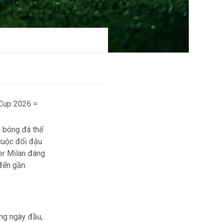
 Cup 2026 =
a bóng đá thế
 cuộc đối đậu
ter Milan đáng
đến gần.
ững ngày đầu,