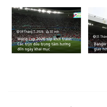
18 Tháng 7, 2026
10 min
15 Tháng 7, 2026
orld Cup 2026 sắp khởi tranh:
ác trận đấu trọng tâm hướng
Bangor vs Ards: Dự
ến ngày khai mạc
giao hữu câu lạc b