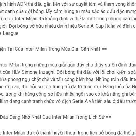
ịnh hình ADN thi đấu gắn liền với sự quyết tâm và tham vọng khô
biệt danh của đội bóng, lấy cảm hứng từ màu sắc áo đấu đặc trưn
tồn tại, Inter Milan đã khẳng định vị thế là một trong những câu lạ
giới. Đội bóng sở hữu nhiều danh hiệu Serie A, Cup Italia và đỉnh 
s League.
ện Tại Của Inter Milan Trong Mùa Giải Gần Nhất ==
nter Milan trong những mùa giải gần đây cho thấy sự ổn định đá
 của HLV Simone Inzaghi. Đội bóng thi đấu với lối chơi kiểm so
iữa phòng ngự chặt chẽ và tấn công biến hóa. Những trận đấu Int
ng độ cao, đòi hỏi sự tập trung tối đa từ toàn đội. Hàng thủ của 
c, trong khi hàng công sở hữu nhiều ngôi sao có khả năng ghi bàn t
 Milan đang cạnh tranh chức vô địch Serie A và tiến sâu ở đấu trườ
Đấu Đáng Nhớ Nhất Của Inter Milan Trong Lịch Sử ==
 Inter Milan đã trở thành huyền thoại trong lịch sử bóng đá thế gi