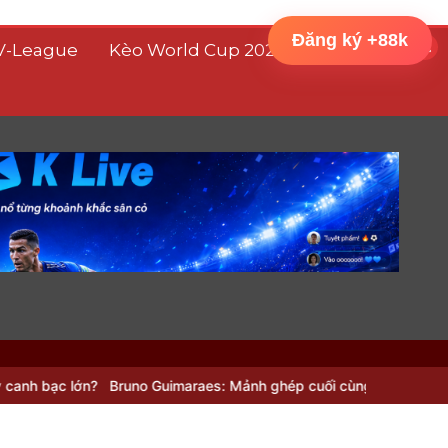
Đăng ký +88k
V-League
Kèo World Cup 2026
imaraes: Mảnh ghép cuối cùng để Arsenal tạo ra ‘cỗ máy’ hủy diệt?