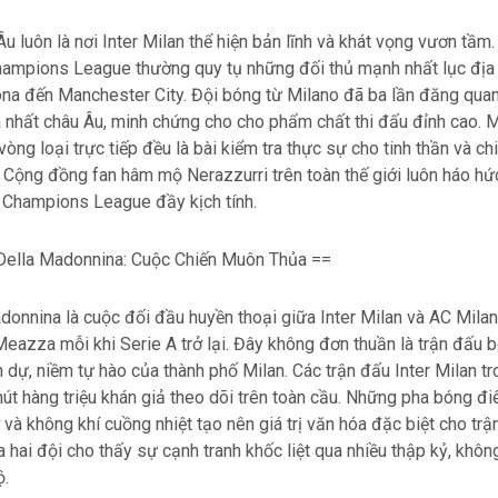
u luôn là nơi Inter Milan thể hiện bản lĩnh và khát vọng vươn tầm.
hampions League thường quy tụ những đối thủ mạnh nhất lục địa 
ona đến Manchester City. Đội bóng từ Milano đã ba lần đăng quan
 nhất châu Âu, minh chứng cho cho phẩm chất thi đấu đỉnh cao. M
òng loại trực tiếp đều là bài kiểm tra thực sự cho tinh thần và ch
. Cộng đồng fan hâm mộ Nerazzurri trên toàn thế giới luôn háo hứ
 Champions League đầy kịch tính.
Della Madonnina: Cuộc Chiến Muôn Thủa ==
onnina là cuộc đối đầu huyền thoại giữa Inter Milan và AC Milan,
eazza mỗi khi Serie A trở lại. Đây không đơn thuần là trận đấu 
 dự, niềm tự hào của thành phố Milan. Các trận đấu Inter Milan t
hút hàng triệu khán giả theo dõi trên toàn cầu. Những pha bóng đi
và không khí cuồng nhiệt tạo nên giá trị văn hóa đặc biệt cho trậ
 hai đội cho thấy sự cạnh tranh khốc liệt qua nhiều thập kỷ, khôn
ộ.