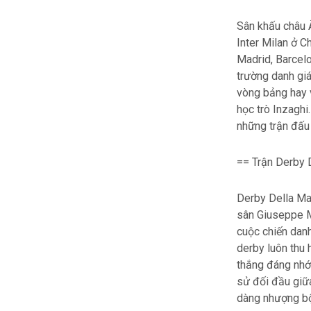
Sân khấu châu Â
Inter Milan ở C
Madrid, Barcel
trường danh giá
vòng bảng hay v
học trò Inzaghi
những trận đấu
== Trận Derby 
Derby Della Mad
sân Giuseppe M
cuộc chiến danh
derby luôn thu 
thắng đáng nhớ 
sử đối đầu giữa
dàng nhượng b