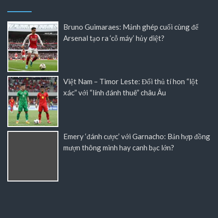
Bruno Guimaraes: Mảnh ghép cuối cùng để
Arsenal tạo ra ‘cỗ máy’ hủy diệt?
Việt Nam – Timor Leste: Đối thủ tí hon “lột
xác” với “lính đánh thuê” châu Âu
Emery ‘đánh cược’ với Garnacho: Bản hợp đồng
mượn thông minh hay canh bạc lớn?