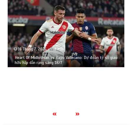
16 Tháng 7, 2026
7 min
Heart Of Midlothian vs Rayo Vallecano: Dự đoán tỷ số giao
hữu hấp dẫn rạng sáng 18/7