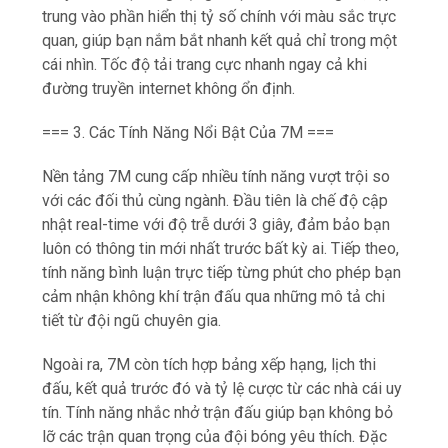
trung vào phần hiển thị tỷ số chính với màu sắc trực
quan, giúp bạn nắm bắt nhanh kết quả chỉ trong một
cái nhìn. Tốc độ tải trang cực nhanh ngay cả khi
đường truyền internet không ổn định.
=== 3. Các Tính Năng Nổi Bật Của 7M ===
Nền tảng 7M cung cấp nhiều tính năng vượt trội so
với các đối thủ cùng ngành. Đầu tiên là chế độ cập
nhật real-time với độ trễ dưới 3 giây, đảm bảo bạn
luôn có thông tin mới nhất trước bất kỳ ai. Tiếp theo,
tính năng bình luận trực tiếp từng phút cho phép bạn
cảm nhận không khí trận đấu qua những mô tả chi
tiết từ đội ngũ chuyên gia.
Ngoài ra, 7M còn tích hợp bảng xếp hạng, lịch thi
đấu, kết quả trước đó và tỷ lệ cược từ các nhà cái uy
tín. Tính năng nhắc nhở trận đấu giúp bạn không bỏ
lỡ các trận quan trọng của đội bóng yêu thích. Đặc