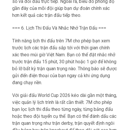
số và đối đầu trực tiếp. Ngoài ra, biểu đồ phong độ
gần đây của mỗi đội giúp bạn dự đoán chính xác
hơn kết quả các trận đấu tiếp theo.
=== 6. Lịch Thi Đấu Và Nhắc Nhở Trận Đấu ===
Tính năng lịch thi đấu trên 7M cho phép bạn xem
trước lịch các trận đấu sắp tới với thời gian chính
xác theo múi giờ Việt Nam. Bạn có thể đặt nhắc nhở
trước trận đấu 15 phút, 30 phút hoặc 1 giờ để không
bỏ lỡ bất kỳ trận quan trọng nào. Thông báo sẽ được
gửi đến điện thoại của bạn ngay cả khi ứng dụng
đang chạy nền.
Với giải đấu World Cup 2026 kéo dài gần một tháng,
việc quản lý lịch trình là rất cần thiết. 7M cho phép
bạn lọc lịch thi đấu theo từng ngày, từng bảng đấu
hoặc theo đội tuyển cụ thể. Bạn có thể đánh dấu các
trận quan trọng như trận derby, trận quyết định ngôi