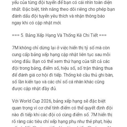
yếu của từng đội tuyển để bạn có cái nhìn toàn diện
nhất. Đặc biệt, tính năng theo dõi riêng cho phép bạn
đánh dấu đội tuyển yêu thích và nhận thông báo
ngay khi có cập nhật mới.
=== 5. Bảng Xếp Hạng Và Thống Kê Chi Tiết ===
7M không chỉ dừng lại ở việc hiển thị tỷ số mà còn
cung cấp bảng xếp hạng cập nhật liên tục sau mỗi
vòng đấu. Bạn có thể xem thứ hạng của tất cả các
đội trong bảng, điểm số, hiệu số, số trận thắng thua
để đánh giá cơ hội đi tiếp. Thống kê cầu thủ ghi bàn,
số lần kiến tạo và các chỉ số cá nhân khác cũng
được cập nhật đầy đủ.
Với World Cup 2026, bảng xếp hạng sẽ đặc biệt
quan trọng vì cơ chế tính điểm có thể quyết định đội
nào đi tiếp khi các đội có cùng điểm số. 7M hiển thị
rõ ràng các tiêu chí xếp hạng phụ như thẻ phạt, hiệu