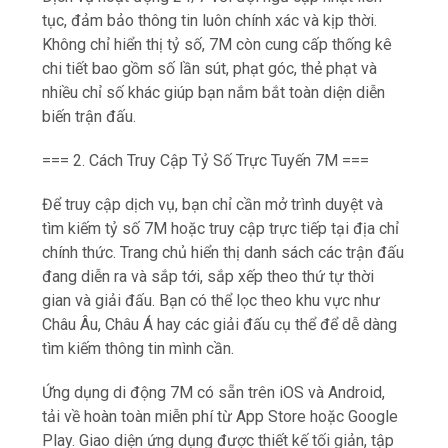
tục, đảm bảo thông tin luôn chính xác và kịp thời.
Không chỉ hiển thị tỷ số, 7M còn cung cấp thống kê
chi tiết bao gồm số lần sút, phạt góc, thẻ phạt và
nhiều chỉ số khác giúp bạn nắm bắt toàn diện diễn
biến trận đấu.
=== 2. Cách Truy Cập Tỷ Số Trực Tuyến 7M ===
Để truy cập dịch vụ, bạn chỉ cần mở trình duyệt và
tìm kiếm tỷ số 7M hoặc truy cập trực tiếp tại địa chỉ
chính thức. Trang chủ hiển thị danh sách các trận đấu
đang diễn ra và sắp tới, sắp xếp theo thứ tự thời
gian và giải đấu. Bạn có thể lọc theo khu vực như
Châu Âu, Châu Á hay các giải đấu cụ thể để dễ dàng
tìm kiếm thông tin mình cần.
Ứng dụng di động 7M có sẵn trên iOS và Android,
tải về hoàn toàn miễn phí từ App Store hoặc Google
Play. Giao diện ứng dụng được thiết kế tối giản, tập