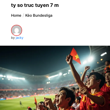
ty so truc tuyen 7 m
Home
Kèo Bundesliga
by
jacky