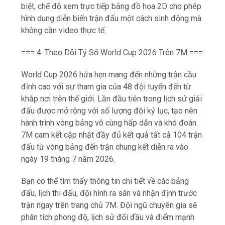
biệt, chế độ xem trực tiếp bằng đồ họa 2D cho phép
hình dung diễn biến trận đấu một cách sinh động mà
không cần video thực tế.
=== 4. Theo Dõi Tỷ Số World Cup 2026 Trên 7M ===
World Cup 2026 hứa hẹn mang đến những trận cầu
đỉnh cao với sự tham gia của 48 đội tuyển đến từ
khắp nơi trên thế giới. Lần đầu tiên trong lịch sử giải
đấu được mở rộng với số lượng đội kỷ lục, tạo nên
hành trình vòng bảng vô cùng hấp dẫn và khó đoán.
7M cam kết cập nhật đầy đủ kết quả tất cả 104 trận
đấu từ vòng bảng đến trận chung kết diễn ra vào
ngày 19 tháng 7 năm 2026.
Bạn có thể tìm thấy thông tin chi tiết về các bảng
đấu, lịch thi đấu, đội hình ra sân và nhận định trước
trận ngay trên trang chủ 7M. Đội ngũ chuyên gia sẽ
phân tích phong độ, lịch sử đối đầu và điểm mạnh