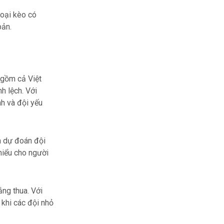
loại kèo có
bản.
 gồm cả Việt
h lệch. Với
h và đội yếu
n dự đoán đội
hiểu cho người
ắng thua. Với
 khi các đội nhỏ