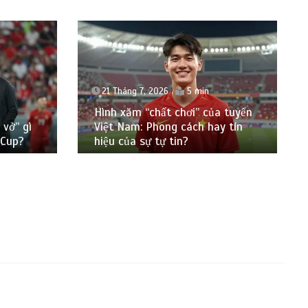
21 Tháng 7, 2026
5 min
Hình xăm “chất chơi” của tuyển
 vở” gì
Việt Nam: Phong cách hay tín
 Cup?
hiệu của sự tự tin?