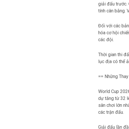
giải đấu trước.
tính cân bằng. 
Đối với các bản
hóa cơ hội chiế
các đội.
Thời gian thi đ
lục địa có thể
== Những Thay 
World Cup 2026 
dự tăng từ 32 l
sân chơi lớn nh
các trận đấu.
Giải đấu lần đầ