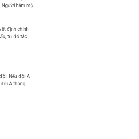
ãi. Người hâm mộ
yết định chính
ấu, từ đó tác
đội. Nếu đội A
 đội A thắng
.