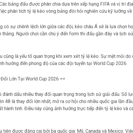
 Các bảng đấu được phân chia dựa trên xếp hạng FIFA và vị trí đ
Việc phân tích tỷ lệ kèo vòng bảng đòi hỏi nghiên cứu kỹ lưỡng v
g có sự chênh lệch lớn giữa các đội, kèo châu Á sẽ là lựa chọn hợ
n thắng. Người chơi cần chú ý đến form thi đấu gần đây và lịch s
ấu cũng là yếu tố quan trọng khi xem xét tỷ lệ kèo. Sự mệt mỏi do
 ảnh hưởng đến phong độ của các đội tuyển tại World Cup 2026.
Đổi Lớn Tại World Cup 2026 ==
đánh dấu nhiều thay đổi quan trọng trong lịch sử giải đấu. Số l
ên 48 là thay đổi lớn nhất, mở ra cơ hội cho nhiều quốc gia lần đầ
ất hành tinh. Điều này cũng ảnh hưởng trực tiếp đến tỷ lệ kèo và c
u tiên được đăng cai bởi ba quốc gia: Mỹ, Canada và Mexico. Việc