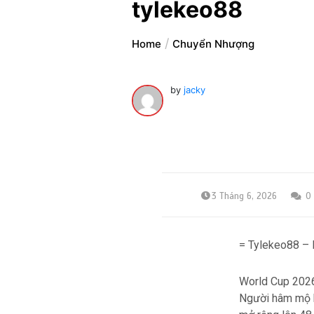
tylekeo88
Home
Chuyển Nhượng
by
jacky
3 Tháng 6, 2026
0
= Tylekeo88 –
World Cup 2026 
Người hâm mộ bó