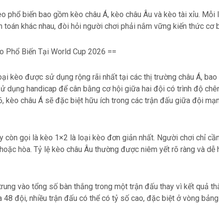
kèo phổ biến bao gồm kèo châu Á, kèo châu Âu và kèo tài xỉu. Mỗi 
h toán khác nhau, đòi hỏi người chơi phải nắm vững kiến thức cơ 
o Phổ Biến Tại World Cup 2026 ==
oại kèo được sử dụng rộng rãi nhất tại các thị trường châu Á, bao
 dụng handicap để cân bằng cơ hội giữa hai đội có trình độ chên
 kèo châu Á sẽ đặc biệt hữu ích trong các trận đấu giữa đội mạn
 còn gọi là kèo 1×2 là loại kèo đơn giản nhất. Người chơi chỉ cầ
 hoặc hòa. Tỷ lệ kèo châu Âu thường được niêm yết rõ ràng và dễ 
 trung vào tổng số bàn thắng trong một trận đấu thay vì kết quả th
 48 đội, nhiều trận đấu có thể có tỷ số cao, đặc biệt ở vòng bảng