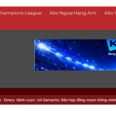
Champions League
Kèo Ngoại Hạng Anh
Kèo 
ược’ với Garnacho: Bản hợp đồng mượn thông minh hay canh bạc l