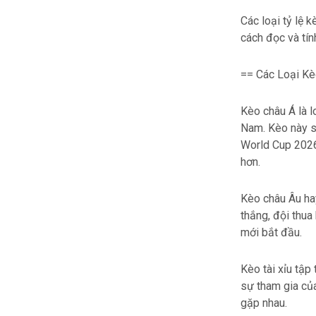
Các loại tỷ lệ 
cách đọc và tín
== Các Loại Kè
Kèo châu Á là l
Nam. Kèo này sử
World Cup 2026,
hơn.
Kèo châu Âu hay
thắng, đội thua
mới bắt đầu.
Kèo tài xỉu tập
sự tham gia của
gặp nhau.