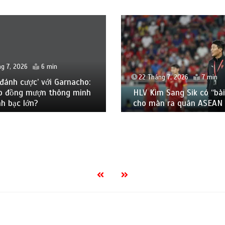
g 7, 2026
6 min
22 Tháng 7, 2026
7 min
đánh cược’ với Garnacho:
p đồng mượn thông minh
HLV Kim Sang Sik có “bài
h bạc lớn?
cho màn ra quân ASEAN