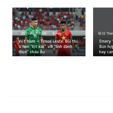
22 Thán
23 Tháng 7, 2026
6 min
Emery ‘
Việt Nam – Timor Leste: Đối thủ
Bản hợ
tí hon “lột xác” với “lính đánh
hay can
thuê” châu Âu