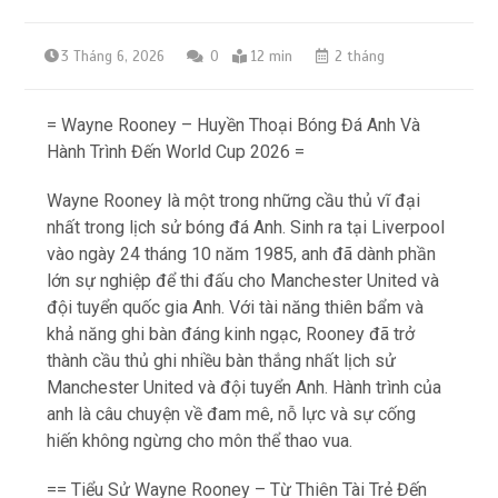
3 Tháng 6, 2026
0
12 min
2 tháng
= Wayne Rooney – Huyền Thoại Bóng Đá Anh Và
Hành Trình Đến World Cup 2026 =
Wayne Rooney là một trong những cầu thủ vĩ đại
nhất trong lịch sử bóng đá Anh. Sinh ra tại Liverpool
vào ngày 24 tháng 10 năm 1985, anh đã dành phần
lớn sự nghiệp để thi đấu cho Manchester United và
đội tuyển quốc gia Anh. Với tài năng thiên bẩm và
khả năng ghi bàn đáng kinh ngạc, Rooney đã trở
thành cầu thủ ghi nhiều bàn thắng nhất lịch sử
Manchester United và đội tuyển Anh. Hành trình của
anh là câu chuyện về đam mê, nỗ lực và sự cống
hiến không ngừng cho môn thể thao vua.
== Tiểu Sử Wayne Rooney – Từ Thiên Tài Trẻ Đến