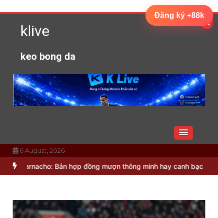
Skip
Đăng ký +88k
to
klive
content
keo bong da
6 August, 2026
acho: Bản hợp đồng mượn thông minh hay canh bạc lớn?
Bruno Gui