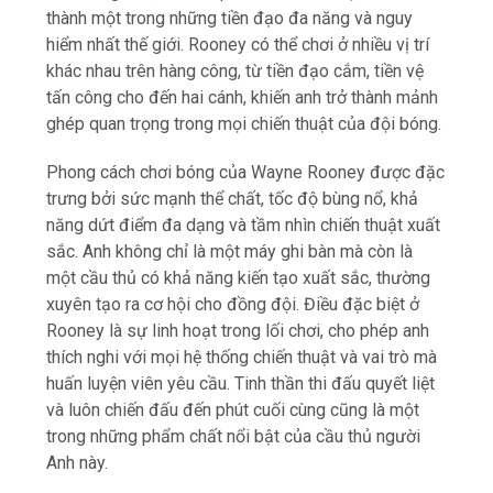
thành một trong những tiền đạo đa năng và nguy
hiểm nhất thế giới. Rooney có thể chơi ở nhiều vị trí
khác nhau trên hàng công, từ tiền đạo cắm, tiền vệ
tấn công cho đến hai cánh, khiến anh trở thành mảnh
ghép quan trọng trong mọi chiến thuật của đội bóng.
Phong cách chơi bóng của Wayne Rooney được đặc
trưng bởi sức mạnh thể chất, tốc độ bùng nổ, khả
năng dứt điểm đa dạng và tầm nhìn chiến thuật xuất
sắc. Anh không chỉ là một máy ghi bàn mà còn là
một cầu thủ có khả năng kiến tạo xuất sắc, thường
xuyên tạo ra cơ hội cho đồng đội. Điều đặc biệt ở
Rooney là sự linh hoạt trong lối chơi, cho phép anh
thích nghi với mọi hệ thống chiến thuật và vai trò mà
huấn luyện viên yêu cầu. Tinh thần thi đấu quyết liệt
và luôn chiến đấu đến phút cuối cùng cũng là một
trong những phẩm chất nổi bật của cầu thủ người
Anh này.