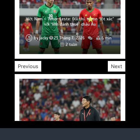
Emery ‘đánh cược’ với Garnacho: Bản hợp đồng
mượn thông minh hay canh bạc lớn?
Bruno Guimaraes: Mảnh ghép cuối cùng để Arsenal
HLV Kim Sang Sik có “bài vở” gì cho màn ra quân
Hình xăm “chất chơi” của tuyển Việt Nam: Phong
Việt Nam – Timor Leste: Đối thủ tí hon “lột xác”
Man City âm thầm xây dựng đế chế tương lai:
Ilves lội ngược dòng hạ gục Turku PS 3-1 tại
Bouaddi và những viên ngọc thô
cách hay tín hiệu của sự tự tin?
với “lính đánh thuê” châu Âu
tạo ra ‘cỗ máy’ hủy diệt?
Veritas Stadium
ASEAN Cup?
by
jacky
22 Tháng 7, 2026
6 min
2 tuần
by
by
by
by
by
by
jacky
jacky
jacky
jacky
jacky
jacky
23 Tháng 7, 2026
23 Tháng 7, 2026
22 Tháng 7, 2026
21 Tháng 7, 2026
21 Tháng 7, 2026
21 Tháng 7, 2026
5 min
9 min
7 min
6 min
7 min
7 min
2 tuần
2 tuần
2 tuần
2 tuần
2 tuần
2 tuần
Previous
Next