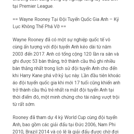
tại Premier League.
== Wayne Rooney Tại Đội Tuyển Quốc Gia Anh – Kỷ
Lục Không Thể Phá Vỡ ==
Wayne Rooney đã có một sự nghiệp quốc tế vô
cùng ấn tượng với đội tuyển Anh kéo dài từ năm
2003 đến 2017. Anh có tổng cộng 120 lần ra sân và
ghi được 53 bàn thắng, trở thành cầu thủ ghi nhiều
bàn thắng nhất trong lịch sử đội tuyển Anh cho đến
khi Harry Kane phá vỡ kỷ lục này. Lần đầu tiên khoác
áo đội tuyển quốc gia khi mới 17 tuổi cũng khiến anh
trở thành cầu thủ trẻ nhất ra mắt đội tuyển Anh tại
thời điểm đó, một minh chứng cho tài năng vượt trội
từ rất sớm.
Rooney đã tham dự 4 kỳ World Cup cùng đội tuyển
Anh, bao gồm các giải đấu tại Đức 2006, Nam Phi
2010, Brazil 2014 và có lẽ là giải đấu được chờ đợi