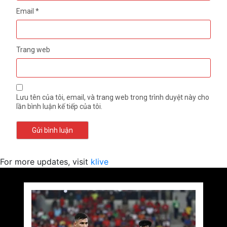
Email
*
Trang web
Lưu tên của tôi, email, và trang web trong trình duyệt này cho
lần bình luận kế tiếp của tôi.
For more updates, visit
klive