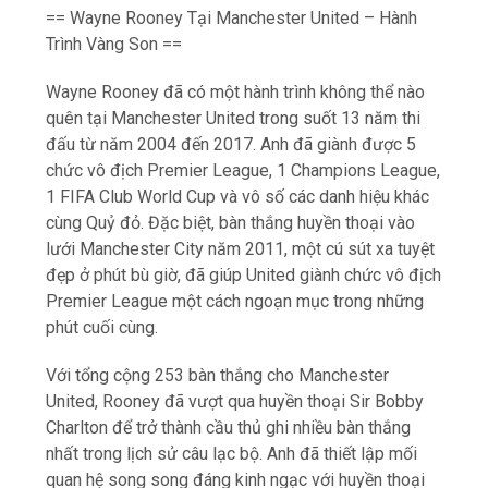
== Wayne Rooney Tại Manchester United – Hành
Trình Vàng Son ==
Wayne Rooney đã có một hành trình không thể nào
quên tại Manchester United trong suốt 13 năm thi
đấu từ năm 2004 đến 2017. Anh đã giành được 5
chức vô địch Premier League, 1 Champions League,
1 FIFA Club World Cup và vô số các danh hiệu khác
cùng Quỷ đỏ. Đặc biệt, bàn thắng huyền thoại vào
lưới Manchester City năm 2011, một cú sút xa tuyệt
đẹp ở phút bù giờ, đã giúp United giành chức vô địch
Premier League một cách ngoạn mục trong những
phút cuối cùng.
Với tổng cộng 253 bàn thắng cho Manchester
United, Rooney đã vượt qua huyền thoại Sir Bobby
Charlton để trở thành cầu thủ ghi nhiều bàn thắng
nhất trong lịch sử câu lạc bộ. Anh đã thiết lập mối
quan hệ song song đáng kinh ngạc với huyền thoại