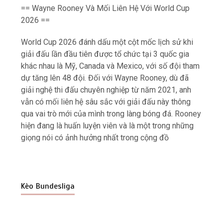
== Wayne Rooney Và Mối Liên Hệ Với World Cup
2026 ==
World Cup 2026 đánh dấu một cột mốc lịch sử khi
giải đấu lần đầu tiên được tổ chức tại 3 quốc gia
khác nhau là Mỹ, Canada và Mexico, với số đội tham
dự tăng lên 48 đội. Đối với Wayne Rooney, dù đã
giải nghệ thi đấu chuyên nghiệp từ năm 2021, anh
vẫn có mối liên hệ sâu sắc với giải đấu này thông
qua vai trò mới của mình trong làng bóng đá. Rooney
hiện đang là huấn luyện viên và là một trong những
giọng nói có ảnh hưởng nhất trong cộng đồ
Kèo Bundesliga