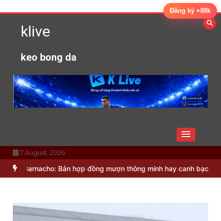
Skip
Đăng ký +88k
to
klive
content
keo bong da
7 August, 2026
arnacho: Bản hợp đồng mượn thông minh hay canh bạc lớn?
Bruno G