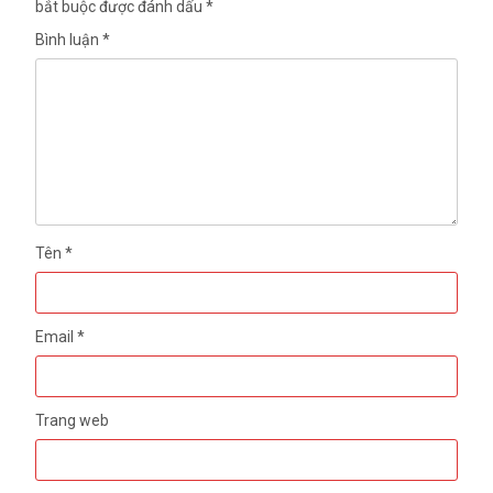
bắt buộc được đánh dấu
*
Bình luận
*
Tên
*
Email
*
Trang web