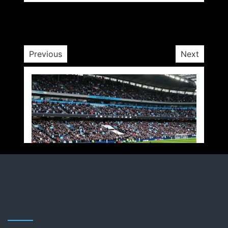
by
by
jacky
jacky
21 Tháng 7, 2026
21 Tháng 7, 2026
9 min
7 min
2 tuần
2 tuần
Previous
Next