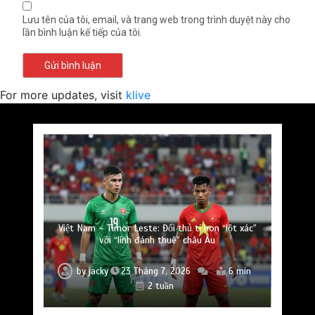
Lưu tên của tôi, email, và trang web trong trình duyệt này cho
lần bình luận kế tiếp của tôi.
For more updates, visit
klive
Emery ‘đánh cược’ với Garnacho: Bản hợp đồng
mượn thông minh hay canh bạc lớn?
Bruno Guimaraes: Mảnh ghép cuối cùng để Arsenal
HLV Kim Sang Sik có “bài vở” gì cho màn ra quân
Hình xăm “chất chơi” của tuyển Việt Nam: Phong
Việt Nam – Timor Leste: Đối thủ tí hon “lột xác”
cách hay tín hiệu của sự tự tin?
với “lính đánh thuê” châu Âu
tạo ra ‘cỗ máy’ hủy diệt?
ASEAN Cup?
by
jacky
22 Tháng 7, 2026
6 min
2 tuần
by
by
by
by
jacky
jacky
jacky
jacky
23 Tháng 7, 2026
23 Tháng 7, 2026
22 Tháng 7, 2026
21 Tháng 7, 2026
5 min
6 min
7 min
7 min
Man City âm thầm xây dựng đế chế tương lai:
Ilves lội ngược dòng hạ gục Turku PS 3-1 tại
2 tuần
2 tuần
2 tuần
2 tuần
Bouaddi và những viên ngọc thô
Veritas Stadium