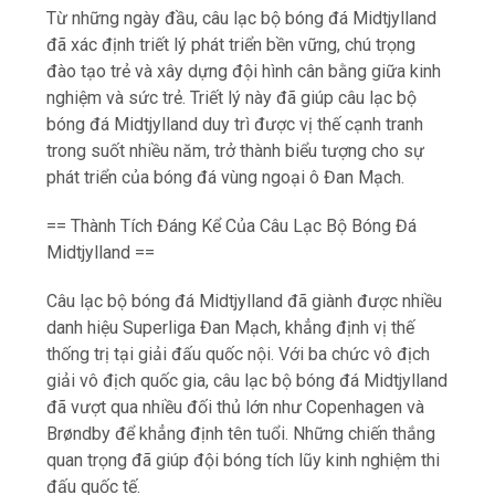
Từ những ngày đầu, câu lạc bộ bóng đá Midtjylland
đã xác định triết lý phát triển bền vững, chú trọng
đào tạo trẻ và xây dựng đội hình cân bằng giữa kinh
nghiệm và sức trẻ. Triết lý này đã giúp câu lạc bộ
bóng đá Midtjylland duy trì được vị thế cạnh tranh
trong suốt nhiều năm, trở thành biểu tượng cho sự
phát triển của bóng đá vùng ngoại ô Đan Mạch.
== Thành Tích Đáng Kể Của Câu Lạc Bộ Bóng Đá
Midtjylland ==
Câu lạc bộ bóng đá Midtjylland đã giành được nhiều
danh hiệu Superliga Đan Mạch, khẳng định vị thế
thống trị tại giải đấu quốc nội. Với ba chức vô địch
giải vô địch quốc gia, câu lạc bộ bóng đá Midtjylland
đã vượt qua nhiều đối thủ lớn như Copenhagen và
Brøndby để khẳng định tên tuổi. Những chiến thắng
quan trọng đã giúp đội bóng tích lũy kinh nghiệm thi
đấu quốc tế.