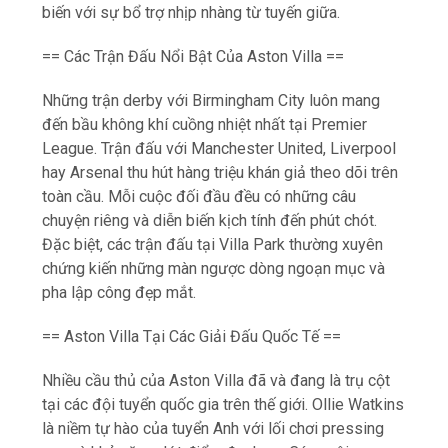
biến với sự bổ trợ nhịp nhàng từ tuyến giữa.
== Các Trận Đấu Nổi Bật Của Aston Villa ==
Những trận derby với Birmingham City luôn mang
đến bầu không khí cuồng nhiệt nhất tại Premier
League. Trận đấu với Manchester United, Liverpool
hay Arsenal thu hút hàng triệu khán giả theo dõi trên
toàn cầu. Mỗi cuộc đối đầu đều có những câu
chuyện riêng và diễn biến kịch tính đến phút chót.
Đặc biệt, các trận đấu tại Villa Park thường xuyên
chứng kiến những màn ngược dòng ngoạn mục và
pha lập công đẹp mắt.
== Aston Villa Tại Các Giải Đấu Quốc Tế ==
Nhiều cầu thủ của Aston Villa đã và đang là trụ cột
tại các đội tuyển quốc gia trên thế giới. Ollie Watkins
là niềm tự hào của tuyển Anh với lối chơi pressing