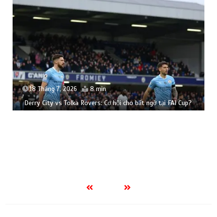
18 Tháng 7, 2026
8 min
Derry City vs Tolka Rovers: Cơ hội cho bất ngờ tại FAI Cup?