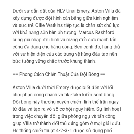
Dưới sự dẫn dắt của HLV Unai Emery, Aston Villa đã
xây dựng được đội hình cân bằng giữa kinh nghiệm
và sức trẻ. Ollie Watkins tiếp tục là chân sút chủ lực
với khả năng săn bàn ấn tượng. Marcus Rashford
cũng gia nhập đội hình và mang đến sức mạnh tấn
công đa dạng cho hàng công. Bên cạnh đó, hàng thủ
với sự hiện diện của các trung vệ hàng đầu tạo nên
bức tường vững chắc trước khung thành.
== Phong Cách Chiến Thuật Của Đội Bóng ==
Aston Villa dưới thời Emery được biết đến với lối
chơi phản công nhanh và tiki-taka kiểm soát bóng.
Đội bóng này thường xuyên chiếm lĩnh thế trận ngay
từ đầu và tạo ra vô số cơ hội nguy hiểm. Sự linh hoạt
trong việc chuyển đổi giữa phòng ngự và tấn công
giúp Villa trở thành đối thủ đáng gờm ở mọi giải đấu.
Hệ thống chiến thuật 4-2-3-1 được sử dụng phổ