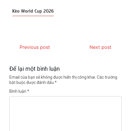
Kèo World Cup 2026
Previous post
Next post
Để lại một bình luận
Email của bạn sẽ không được hiển thị công khai.
Các trường
bắt buộc được đánh dấu
*
Bình luận
*