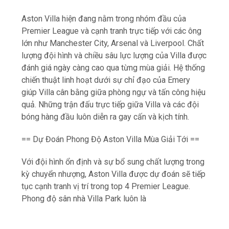
Aston Villa hiện đang nằm trong nhóm đầu của
Premier League và cạnh tranh trực tiếp với các ông
lớn như Manchester City, Arsenal và Liverpool. Chất
lượng đội hình và chiều sâu lực lượng của Villa được
đánh giá ngày càng cao qua từng mùa giải. Hệ thống
chiến thuật linh hoạt dưới sự chỉ đạo của Emery
giúp Villa cân bằng giữa phòng ngự và tấn công hiệu
quả. Những trận đấu trực tiếp giữa Villa và các đội
bóng hàng đầu luôn diễn ra gay cấn và kịch tính.
== Dự Đoán Phong Độ Aston Villa Mùa Giải Tới ==
Với đội hình ổn định và sự bổ sung chất lượng trong
kỳ chuyển nhượng, Aston Villa được dự đoán sẽ tiếp
tục cạnh tranh vị trí trong top 4 Premier League.
Phong độ sân nhà Villa Park luôn là