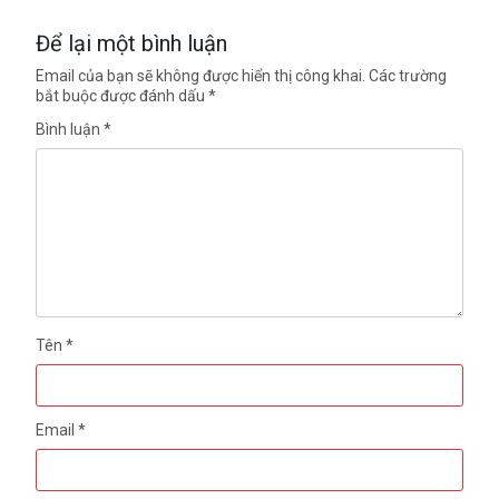
Để lại một bình luận
Email của bạn sẽ không được hiển thị công khai.
Các trường
bắt buộc được đánh dấu
*
Bình luận
*
Tên
*
Email
*