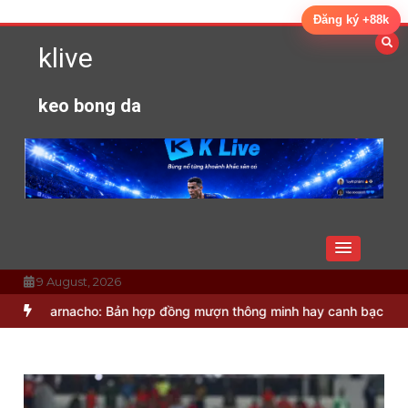
Skip
Đăng ký +88k
to
klive
content
keo bong da
9 August, 2026
rnacho: Bản hợp đồng mượn thông minh hay canh bạc lớn?
Bruno G