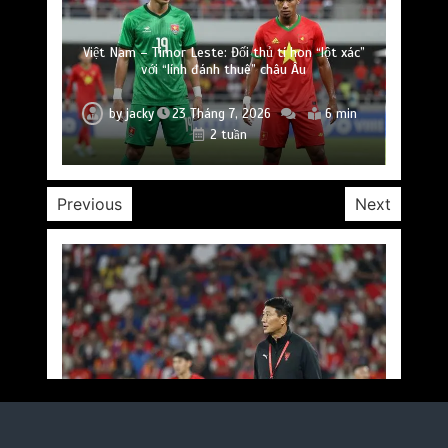
Emery ‘đánh cược’ với Garnacho: Bản hợp đồng
mượn thông minh hay canh bạc lớn?
Bruno Guimaraes: Mảnh ghép cuối cùng để Arsenal
HLV Kim Sang Sik có “bài vở” gì cho màn ra quân
Hình xăm “chất chơi” của tuyển Việt Nam: Phong
Việt Nam – Timor Leste: Đối thủ tí hon “lột xác”
Man City âm thầm xây dựng đế chế tương lai:
Ilves lội ngược dòng hạ gục Turku PS 3-1 tại
Bouaddi và những viên ngọc thô
cách hay tín hiệu của sự tự tin?
với “lính đánh thuê” châu Âu
tạo ra ‘cỗ máy’ hủy diệt?
Veritas Stadium
ASEAN Cup?
by
jacky
22 Tháng 7, 2026
6 min
2 tuần
by
by
by
by
by
by
jacky
jacky
jacky
jacky
jacky
jacky
23 Tháng 7, 2026
23 Tháng 7, 2026
22 Tháng 7, 2026
21 Tháng 7, 2026
21 Tháng 7, 2026
21 Tháng 7, 2026
5 min
9 min
7 min
6 min
7 min
7 min
2 tuần
2 tuần
3 tuần
3 tuần
3 tuần
3 tuần
Previous
Next