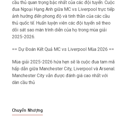
cầu thủ quan trọng bậc nhất của các đội tuyển. Cuộc
đua Ngoại Hạng Anh giữa MC vs Liverpool trực tiếp
ảnh hưởng đến phong độ và tinh thần của các cầu
thủ quốc tế. Huấn luyện viên các đội tuyển sẽ theo
dõi sát sao màn trình diễn của họ trong mùa giải
2025-2026.
== Dự Đoán Kết Quả MC vs Liverpool Mùa 2026 ==
Mùa giải 2025-2026 hứa hẹn sẽ là cuộc đua tam mã
hấp dẫn giữa Manchester City, Liverpool và Arsenal.
Manchester City vẫn được đánh giá cao nhất với
dàn cầu thủ
Chuyển Nhượng