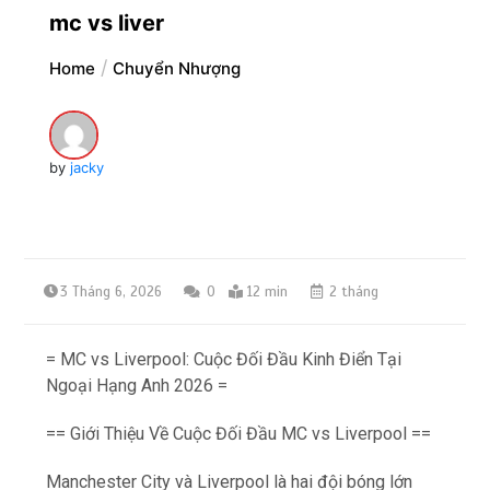
mc vs liver
Home
Chuyển Nhượng
by
jacky
3 Tháng 6, 2026
0
12 min
2 tháng
= MC vs Liverpool: Cuộc Đối Đầu Kinh Điển Tại
Ngoại Hạng Anh 2026 =
== Giới Thiệu Về Cuộc Đối Đầu MC vs Liverpool ==
Manchester City và Liverpool là hai đội bóng lớn