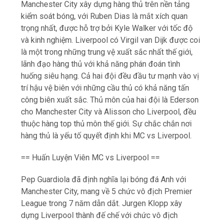
Manchester City xây dựng hàng thủ trên nền tảng
kiểm soát bóng, với Ruben Dias là mắt xích quan
trọng nhất, được hỗ trợ bởi Kyle Walker với tốc độ
và kinh nghiệm. Liverpool có Virgil van Dijk được coi
là một trong những trung vệ xuất sắc nhất thế giới,
lãnh đạo hàng thủ với khả năng phán đoán tình
huống siêu hạng. Cả hai đội đều đầu tư mạnh vào vị
trí hậu vệ biên với những cầu thủ có khả năng tấn
công biên xuất sắc. Thủ môn của hai đội là Ederson
cho Manchester City và Alisson cho Liverpool, đều
thuộc hàng top thủ môn thế giới. Sự chắc chắn nơi
hàng thủ là yếu tố quyết định khi MC vs Liverpool.
== Huấn Luyện Viên MC vs Liverpool ==
Pep Guardiola đã định nghĩa lại bóng đá Anh với
Manchester City, mang về 5 chức vô địch Premier
League trong 7 năm dẫn dắt. Jurgen Klopp xây
dựng Liverpool thành đế chế với chức vô địch