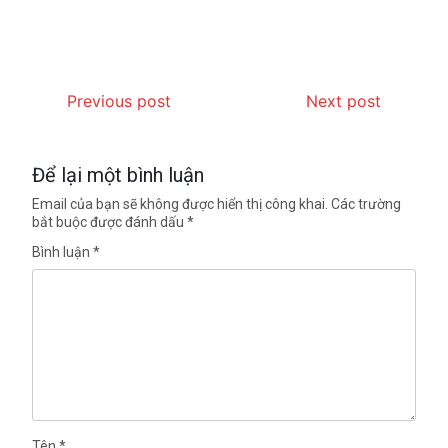
Previous post
Next post
Để lại một bình luận
Email của bạn sẽ không được hiển thị công khai.
Các trường
bắt buộc được đánh dấu
*
Bình luận
*
Tên
*