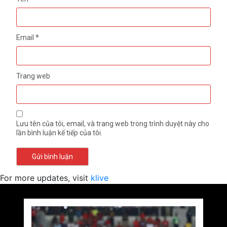
Email
*
Trang web
Lưu tên của tôi, email, và trang web trong trình duyệt này cho
lần bình luận kế tiếp của tôi.
For more updates, visit
klive