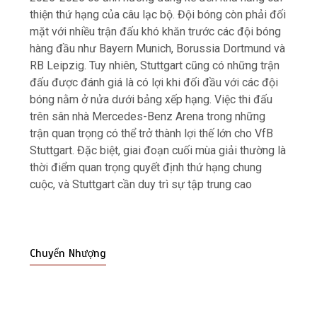
thiện thứ hạng của câu lạc bộ. Đội bóng còn phải đối
mặt với nhiều trận đấu khó khăn trước các đội bóng
hàng đầu như Bayern Munich, Borussia Dortmund và
RB Leipzig. Tuy nhiên, Stuttgart cũng có những trận
đấu được đánh giá là có lợi khi đối đầu với các đội
bóng nằm ở nửa dưới bảng xếp hạng. Việc thi đấu
trên sân nhà Mercedes-Benz Arena trong những
trận quan trọng có thể trở thành lợi thế lớn cho VfB
Stuttgart. Đặc biệt, giai đoạn cuối mùa giải thường là
thời điểm quan trọng quyết định thứ hạng chung
cuộc, và Stuttgart cần duy trì sự tập trung cao
Chuyển Nhượng